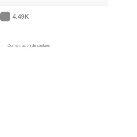
4.49K
Configuración de cookies