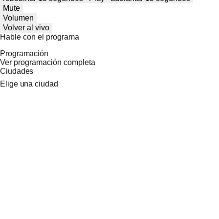
Mute
Volumen
Volver al vivo
Hable con el programa
Programación
Ver programación completa
Ciudades
Elige una ciudad