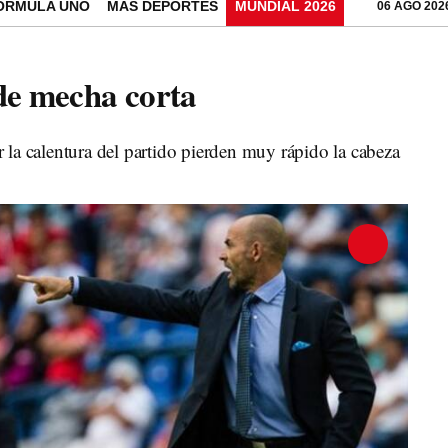
ÓRMULA UNO
MÁS DEPORTES
MUNDIAL 2026
06 AGO 202
de mecha corta
 la calentura del partido pierden muy rápido la cabeza