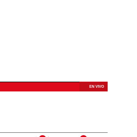
EN VIVO