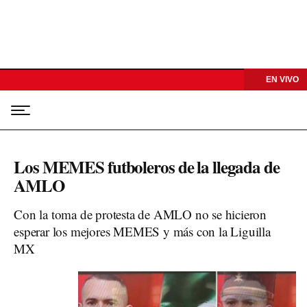
EN VIVO
Los MEMES futboleros de la llegada de
AMLO
Con la toma de protesta de AMLO no se hicieron
esperar los mejores MEMES y más con la Liguilla
MX