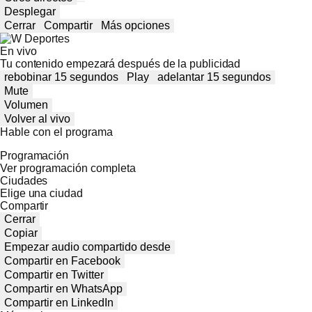
Desplegar
Cerrar
Compartir
Más opciones
En vivo
Tu contenido empezará después de la publicidad
rebobinar 15 segundos
Play
adelantar 15 segundos
Mute
Volumen
Volver al vivo
Hable con el programa
Programación
Ver programación completa
Ciudades
Elige una ciudad
Compartir
Cerrar
Copiar
Empezar audio compartido desde
Compartir en Facebook
Compartir en Twitter
Compartir en WhatsApp
Compartir en LinkedIn