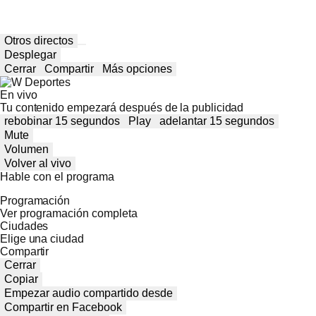
Otros directos
Desplegar
Cerrar
Compartir
Más opciones
En vivo
Tu contenido empezará después de la publicidad
rebobinar 15 segundos
Play
adelantar 15 segundos
Mute
Volumen
Volver al vivo
Hable con el programa
Programación
Ver programación completa
Ciudades
Elige una ciudad
Compartir
Cerrar
Copiar
Empezar audio compartido desde
Compartir en Facebook