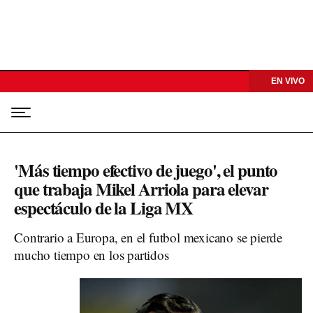
EN VIVO
'Más tiempo efectivo de juego', el punto
que trabaja Mikel Arriola para elevar
espectáculo de la Liga MX
Contrario a Europa, en el futbol mexicano se pierde
mucho tiempo en los partidos