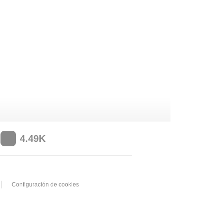
4.49K
Configuración de cookies