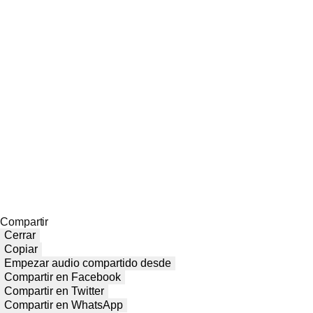
Compartir
Cerrar
Copiar
Empezar audio compartido desde
Compartir en Facebook
Compartir en Twitter
Compartir en WhatsApp