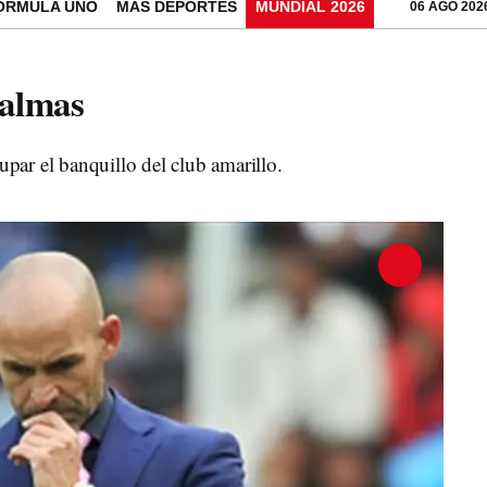
ÓRMULA UNO
MÁS DEPORTES
MUNDIAL 2026
06 AGO 202
Palmas
cupar el banquillo del club amarillo.