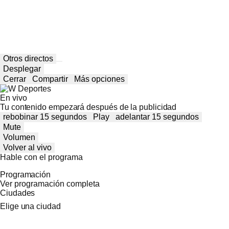
Otros directos
Desplegar
Cerrar
Compartir
Más opciones
En vivo
Tu contenido empezará después de la publicidad
rebobinar 15 segundos
Play
adelantar 15 segundos
Mute
Volumen
Volver al vivo
Hable con el programa
Programación
Ver programación completa
Ciudades
Elige una ciudad