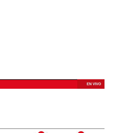
EN VIVO