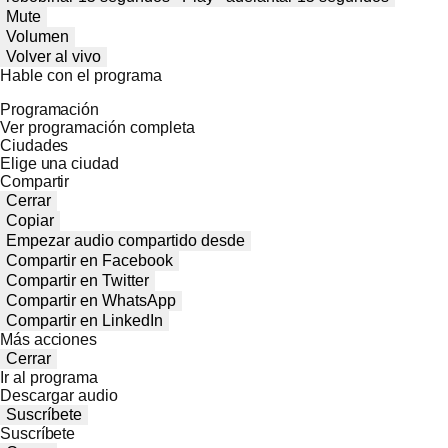
Mute
Volumen
Volver al vivo
Hable con el programa
Programación
Ver programación completa
Ciudades
Elige una ciudad
Compartir
Cerrar
Copiar
Empezar audio compartido desde
Compartir en Facebook
Compartir en Twitter
Compartir en WhatsApp
Compartir en LinkedIn
Más acciones
Cerrar
Ir al programa
Descargar audio
Suscríbete
Suscríbete