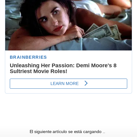
El siguiente artículo se está cargando