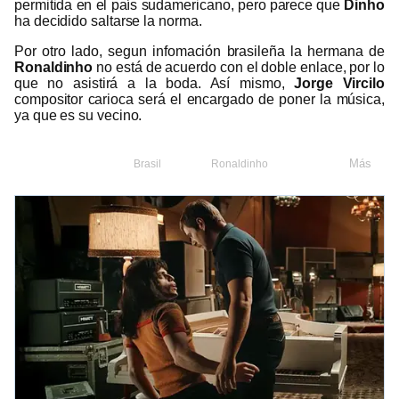
permitida en el país sudamericano, pero parece que
Dinho
ha decidido saltarse la norma.
Por otro lado, segun infomación brasileña la hermana de
Ronaldinho
no está de acuerdo con el doble enlace, por lo
que no asistirá a la boda. Así mismo,
Jorge Vircilo
compositor carioca será el encargado de poner la música,
ya que es su vecino.
Más
Brasil
Ronaldinho