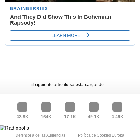
El siguiente artículo se está cargando
43.8K
164K
17.1K
49.1K
4.49K
Defensoría de las Audiencias
Política de Cookies Europa