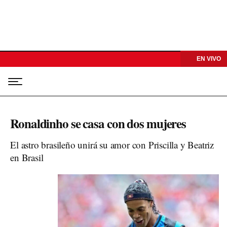
EN VIVO
Ronaldinho se casa con dos mujeres
El astro brasileño unirá su amor con Priscilla y Beatriz
en Brasil