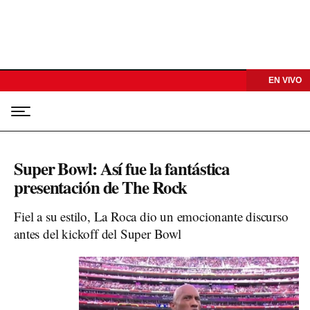
EN VIVO
Super Bowl: Así fue la fantástica
presentación de The Rock
Fiel a su estilo, La Roca dio un emocionante discurso
antes del kickoff del Super Bowl