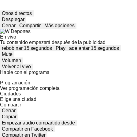
Otros directos
Desplegar
Cerrar
Compartir
Más opciones
En vivo
Tu contenido empezará después de la publicidad
rebobinar 15 segundos
Play
adelantar 15 segundos
Mute
Volumen
Volver al vivo
Hable con el programa
Programación
Ver programación completa
Ciudades
Elige una ciudad
Compartir
Cerrar
Copiar
Empezar audio compartido desde
Compartir en Facebook
Compartir en Twitter