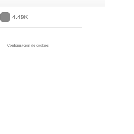
4.49K
Configuración de cookies