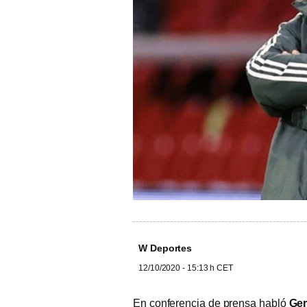
W Deportes
12/10/2020 - 15:13 h CET
En conferencia de prensa habló
Ger