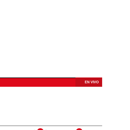
EN VIVO