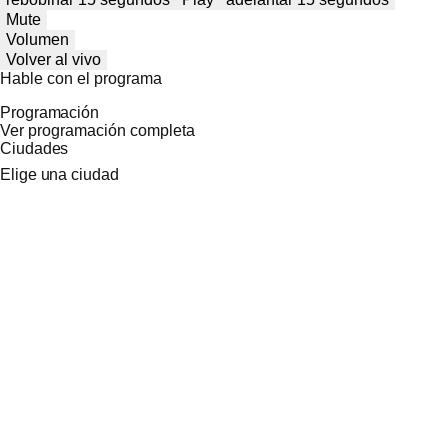
Mute
Volumen
Volver al vivo
Hable con el programa
Programación
Ver programación completa
Ciudades
Elige una ciudad