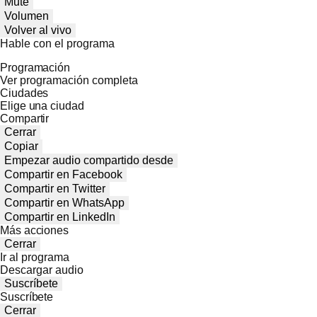
Mute
Volumen
Volver al vivo
Hable con el programa
Programación
Ver programación completa
Ciudades
Elige una ciudad
Compartir
Cerrar
Copiar
Empezar audio compartido desde
Compartir en Facebook
Compartir en Twitter
Compartir en WhatsApp
Compartir en LinkedIn
Más acciones
Cerrar
Ir al programa
Descargar audio
Suscríbete
Suscríbete
Cerrar