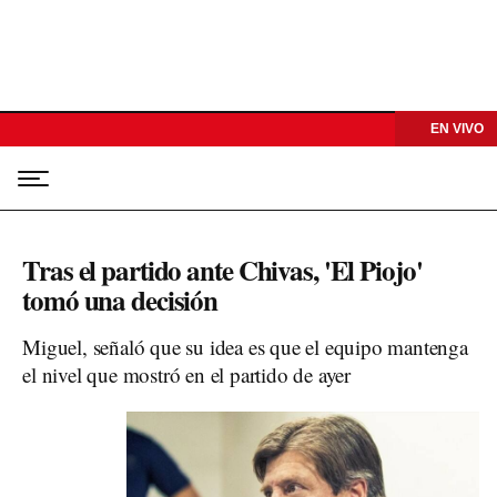
EN VIVO
Tras el partido ante Chivas, 'El Piojo'
tomó una decisión
Miguel, señaló que su idea es que el equipo mantenga
el nivel que mostró en el partido de ayer