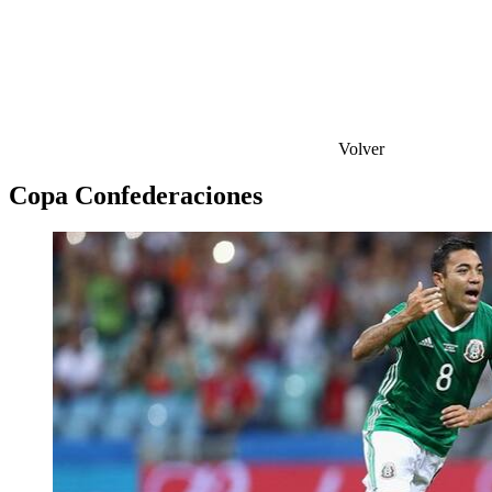
Volver
Copa Confederaciones