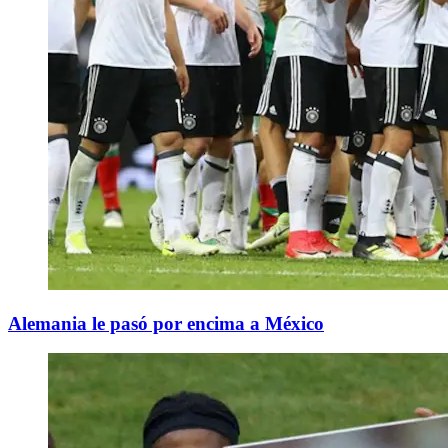
Alemania le pasó por encima a México