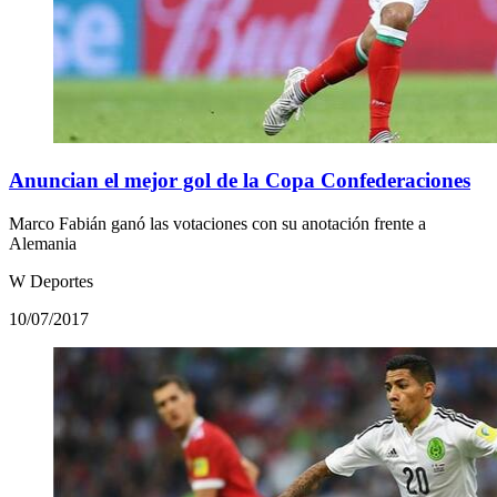
Anuncian el mejor gol de la Copa Confederaciones
Marco Fabián ganó las votaciones con su anotación frente a
Alemania
W Deportes
10/07/2017