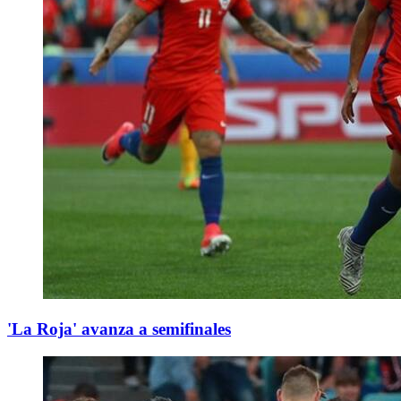
'La Roja' avanza a semifinales