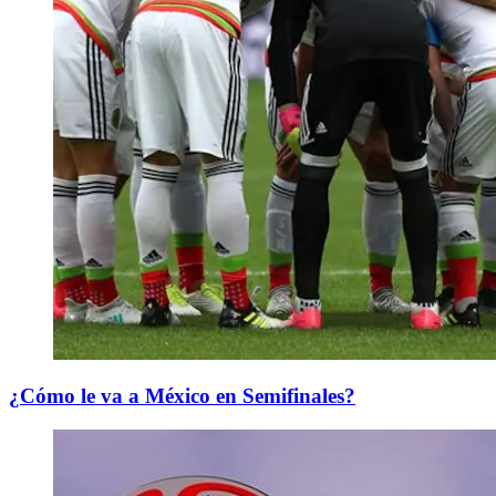
¿Cómo le va a México en Semifinales?