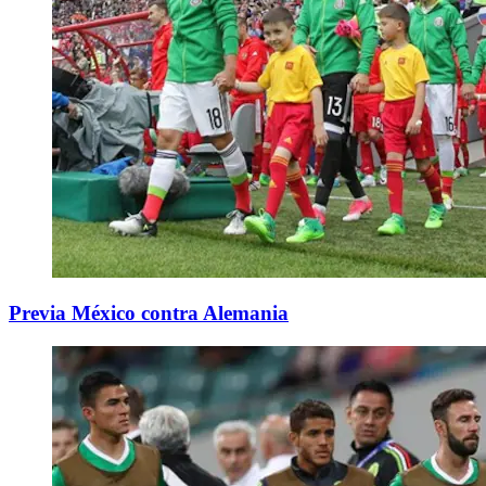
Previa México contra Alemania