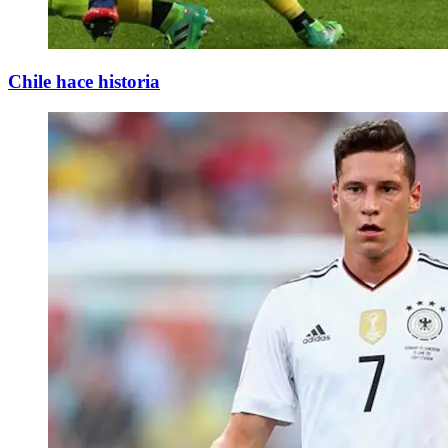
Chile hace historia