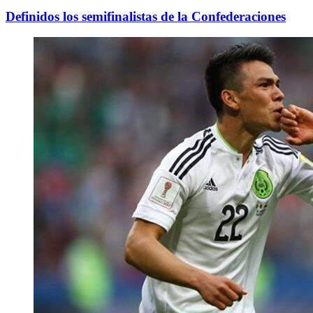
Definidos los semifinalistas de la Confederaciones