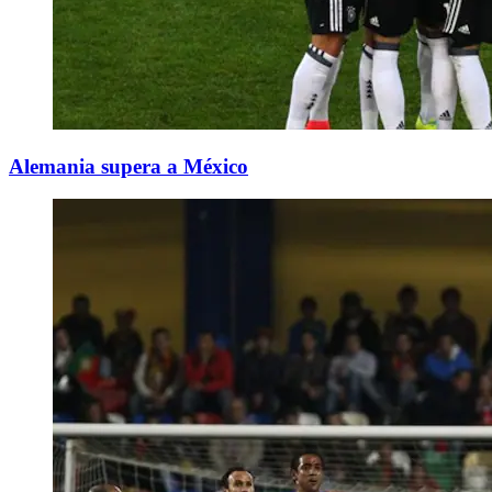
Alemania supera a México