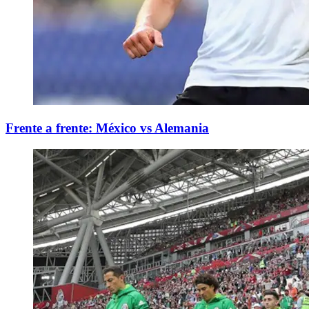
Frente a frente: México vs Alemania