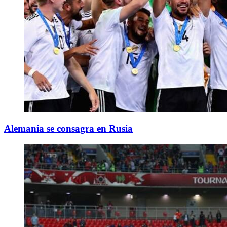
Alemania se consagra en Rusia