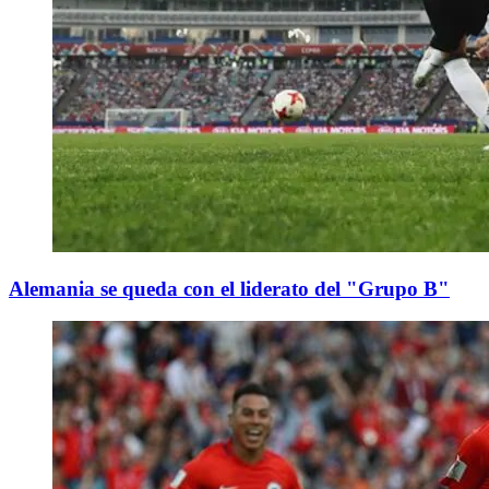
Alemania se queda con el liderato del "Grupo B"