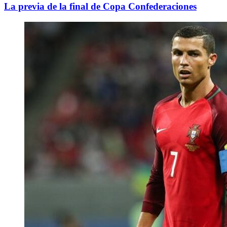
La previa de la final de Copa Confederaciones