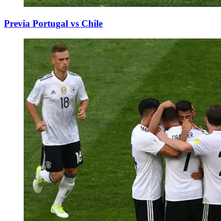
Previa Portugal vs Chile