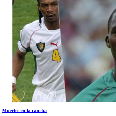
Muertes en la cancha