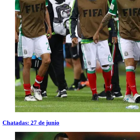
Chatadas: 27 de junio