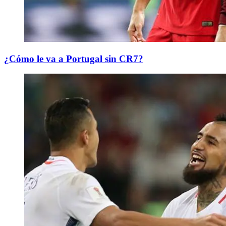
¿Cómo le va a Portugal sin CR7?