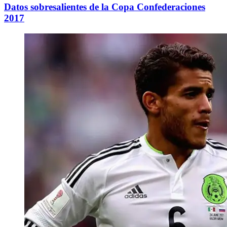
Datos sobresalientes de la Copa Confederaciones
2017