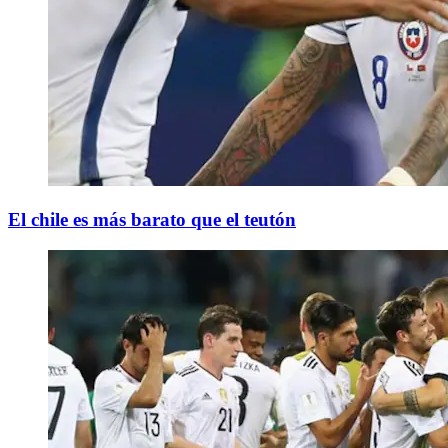
El chile es más barato que el teutón