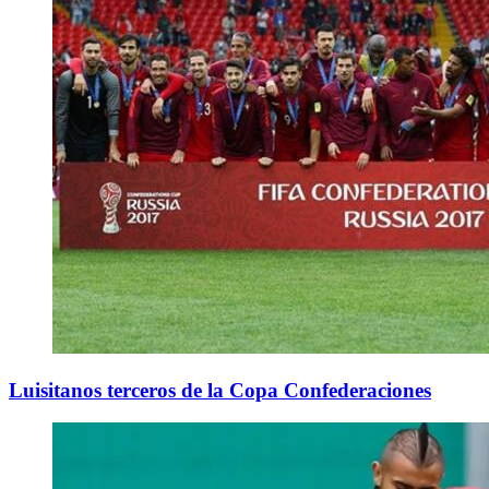
Luisitanos terceros de la Copa Confederaciones