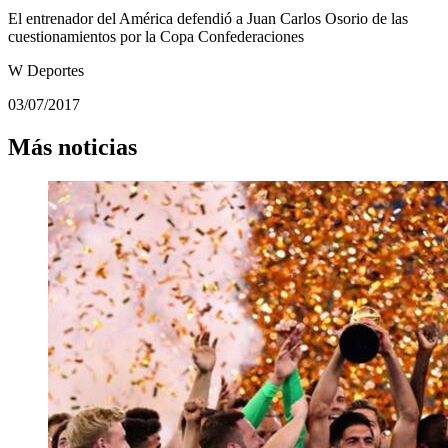
El entrenador del América defendió a Juan Carlos Osorio de las
cuestionamientos por la Copa Confederaciones
W Deportes
03/07/2017
Más noticias