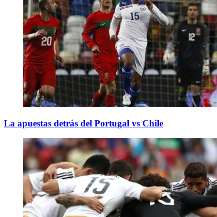
La apuestas detrás del Portugal vs Chile