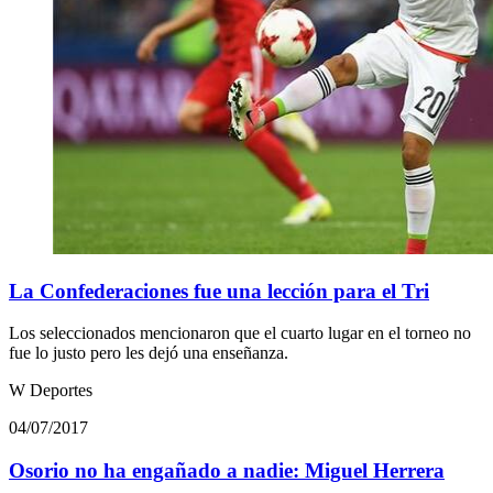
La Confederaciones fue una lección para el Tri
Los seleccionados mencionaron que el cuarto lugar en el torneo no
fue lo justo pero les dejó una enseñanza.
W Deportes
04/07/2017
Osorio no ha engañado a nadie: Miguel Herrera