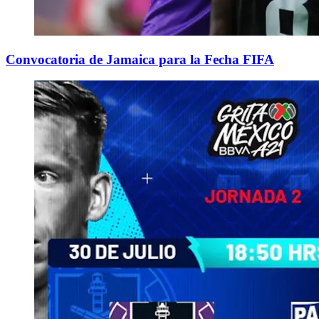
Convocatoria de Jamaica para la Fecha FIFA