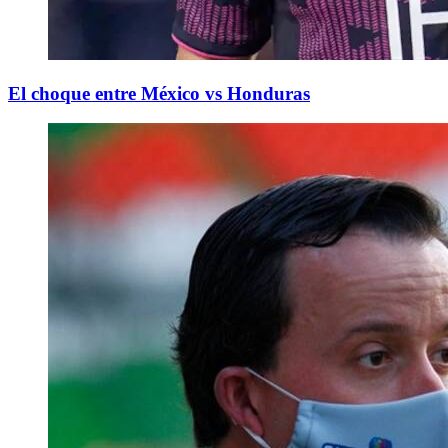
El choque entre México vs Honduras