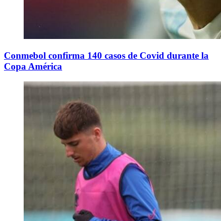
Conmebol confirma 140 casos de Covid durante la
Copa América