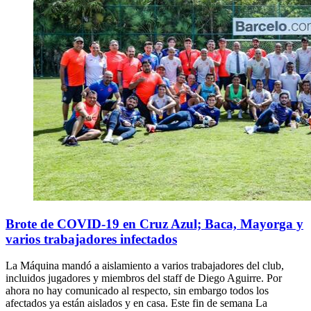
Brote de COVID-19 en Cruz Azul; Baca, Mayorga y
varios trabajadores infectados
La Máquina mandó a aislamiento a varios trabajadores del club,
incluidos jugadores y miembros del staff de Diego Aguirre. Por
ahora no hay comunicado al respecto, sin embargo todos los
afectados ya están aislados y en casa. Este fin de semana La