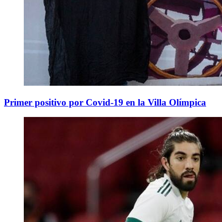
Primer positivo por Covid-19 en la Villa Olímpica