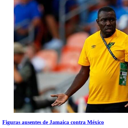
Figuras ausentes de Jamaica contra México