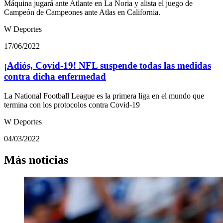
Máquina jugará ante Atlante en La Noria y alista el juego de
Campeón de Campeones ante Atlas en California.
W Deportes
17/06/2022
¡Adiós, Covid-19! NFL suspende todas las medidas
contra dicha enfermedad
La National Football League es la primera liga en el mundo que
termina con los protocolos contra Covid-19
W Deportes
04/03/2022
Más noticias