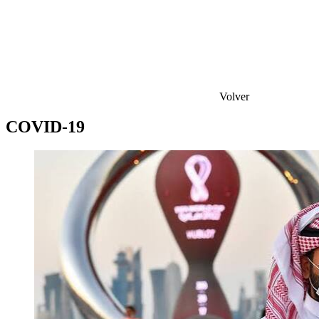
Volver
COVID-19