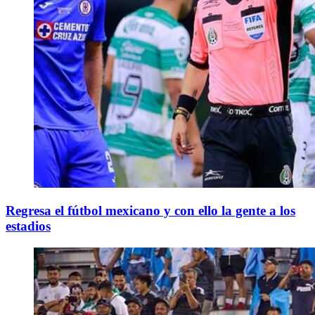
Regresa el fútbol mexicano y con ello la gente a los
estadios