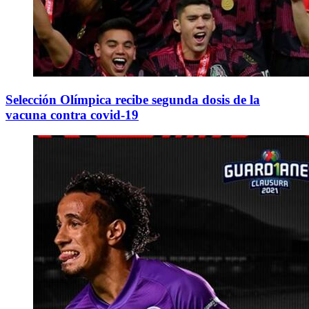
Selección Olímpica recibe segunda dosis de la
vacuna contra covid-19