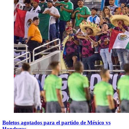
Boletos agotados para el partido de México vs
Honduras