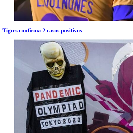
Tigres confirma 2 casos positivos