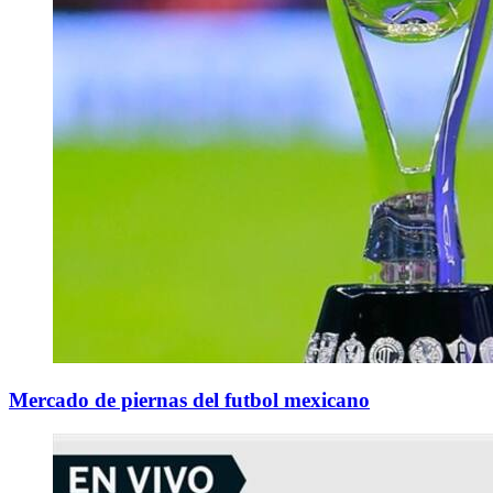
Mercado de piernas del futbol mexicano