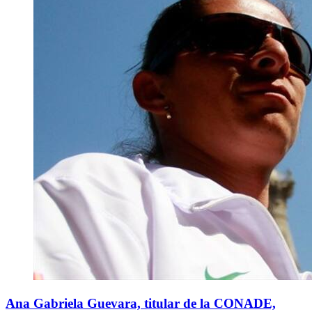
Ana Gabriela Guevara, titular de la CONADE,