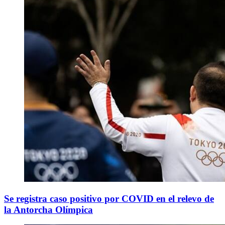
Se registra caso positivo por COVID en el relevo de
la Antorcha Olímpica