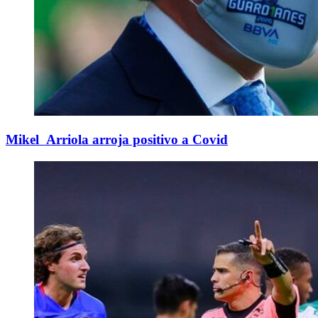
Mikel Arriola arroja positivo a Covid