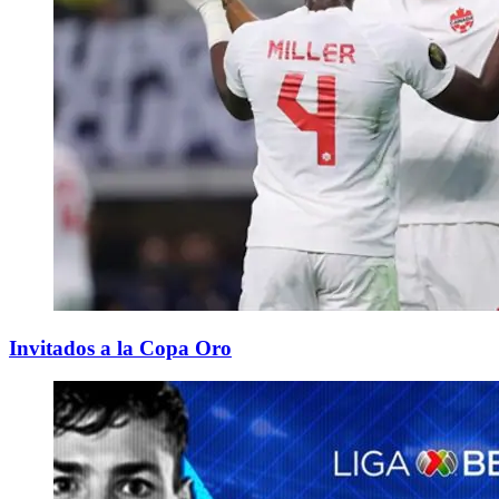
Invitados a la Copa Oro