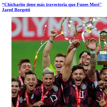
“Chicharito tiene más trayectoria que Funes Mori"
Jared Borgetti