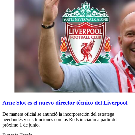
Arne Slot es el nuevo director técnico del Liverpool
De manera oficial se anunció la incorporación del estratega
neerlandés y sus funciones con los Reds iniciarán a partir del
próximo 1 de junio.