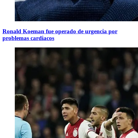
Ronald Koeman fue operado de urgencia por
problemas cardiacos