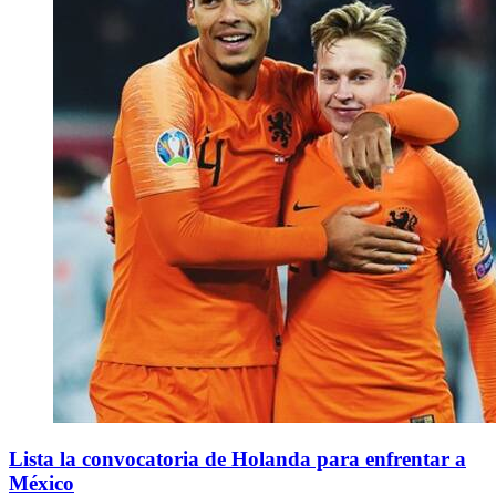
Lista la convocatoria de Holanda para enfrentar a
México