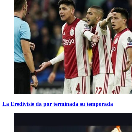
La Eredivisie da por terminada su temporada