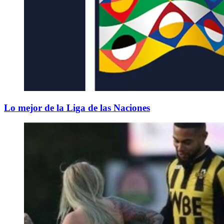
Lo mejor de la Liga de las Naciones