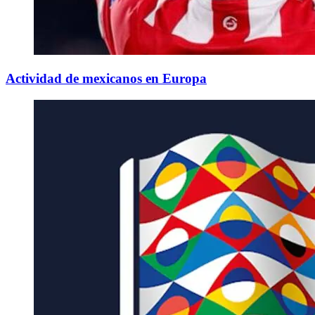
Actividad de mexicanos en Europa