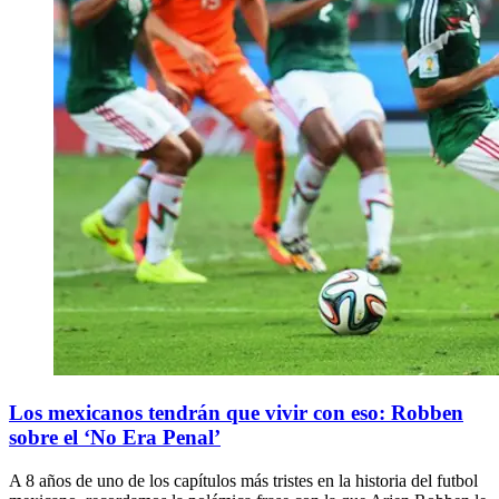
Los mexicanos tendrán que vivir con eso: Robben
sobre el ‘No Era Penal’
A 8 años de uno de los capítulos más tristes en la historia del futbol