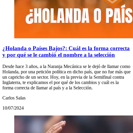
¿Holanda o Países Bajos?: Cuál es la forma correcta
y por qué se le cambió el nombre a la selección
Desde hace 3 años, a la Naranja Mecánica se le dejó de llamar como
Holanda, por una petición política en dicho país, que no fue más que
un capricho de un sector. Hoy, en la previa de la Semifinal contra
Inglaterra, te explicamos el por qué de los cambios y cuál es la
forma correcta de llamar al país y a la Selección.
Carlos Salas
10/07/2024