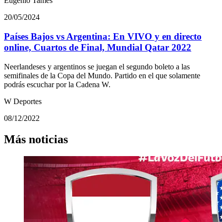
Eugenio Tamés
20/05/2024
Países Bajos vs Argentina: En VIVO y en directo
online, Cuartos de Final, Mundial Qatar 2022
Neerlandeses y argentinos se juegan el segundo boleto a las
semifinales de la Copa del Mundo. Partido en el que solamente
podrás escuchar por la Cadena W.
W Deportes
08/12/2022
Más noticias