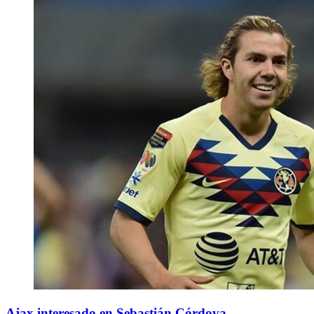
Ajax interesado en Sebastián Córdova