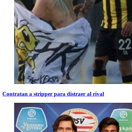
Contratan a stripper para distraer al rival