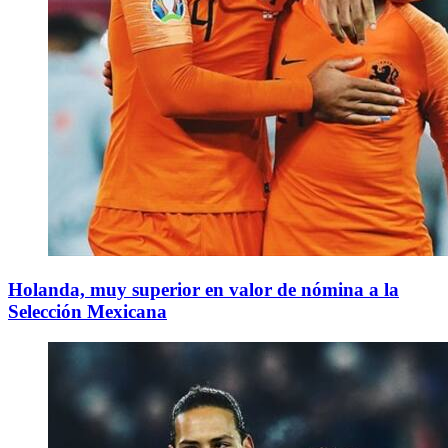
Holanda, muy superior en valor de nómina a la
Selección Mexicana