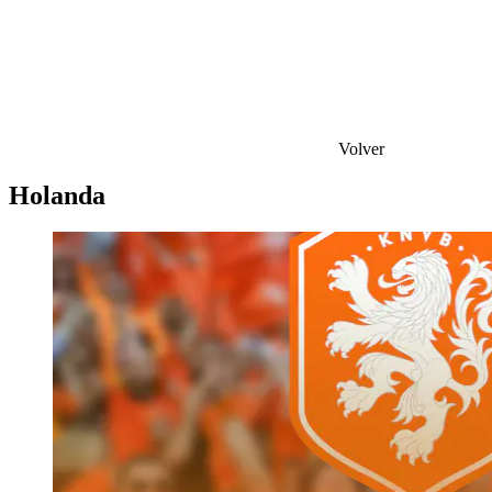
Volver
Holanda