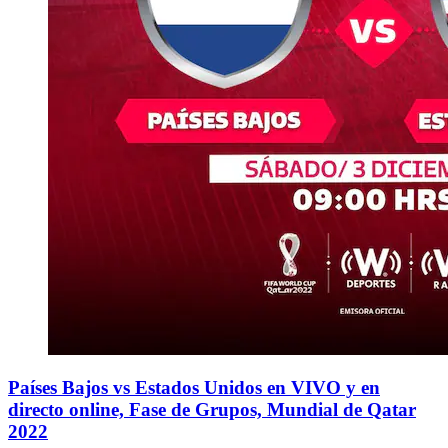
Países Bajos vs Estados Unidos en VIVO y en
directo online, Fase de Grupos, Mundial de Qatar
2022