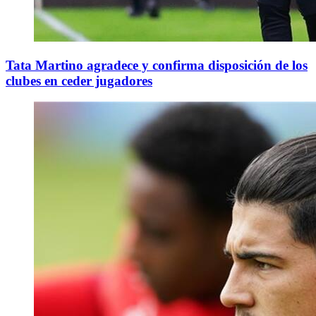
Tata Martino agradece y confirma disposición de los
clubes en ceder jugadores