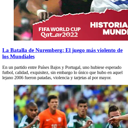
La Batalla de Nuremberg: El juego más violento de
los Mundiales
En un partido entre Países Bajos y Portugal, uno hubiese esperado
futbol, calidad, exquisitez, sin embargo lo único que hubo en aquel
lejano 2006 fueron patadas, violencia y tarjetas al por mayor.