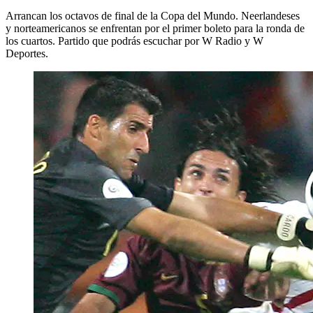
Arrancan los octavos de final de la Copa del Mundo. Neerlandeses
y norteamericanos se enfrentan por el primer boleto para la ronda de
los cuartos. Partido que podrás escuchar por W Radio y W
Deportes.