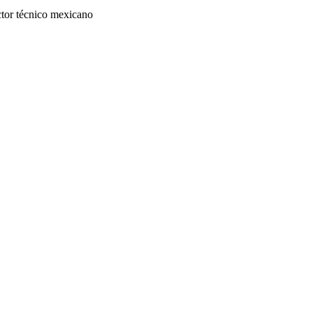
ector técnico mexicano