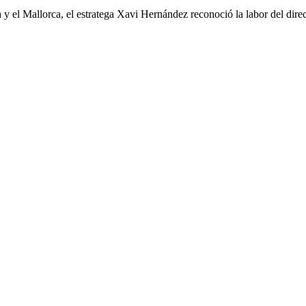
a y el Mallorca, el estratega Xavi Hernández reconoció la labor del dir