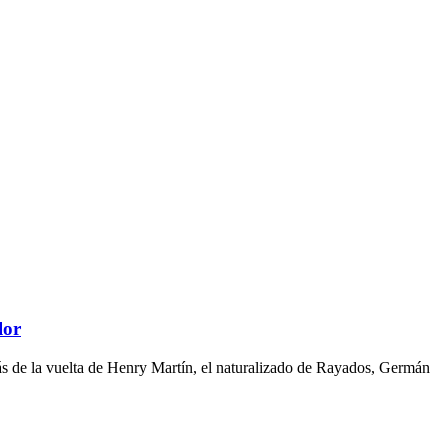
lor
ás de la vuelta de Henry Martín, el naturalizado de Rayados, Germán