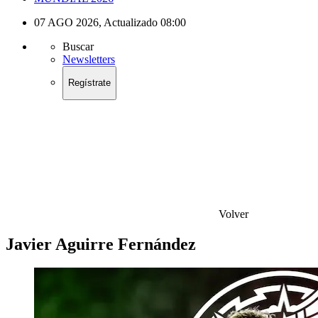
07 AGO 2026
,
Actualizado
08:00
Buscar
Newsletters
Regístrate
Volver
Javier Aguirre Fernández