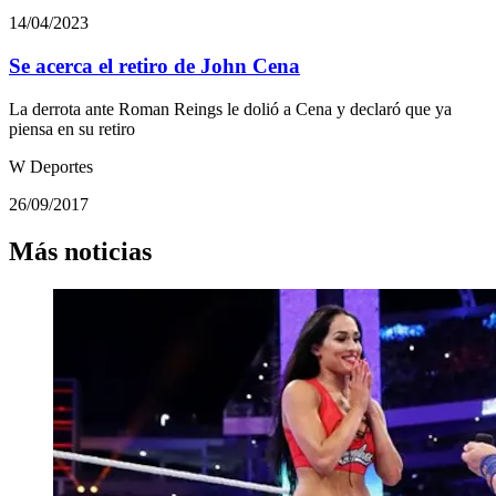
14/04/2023
Se acerca el retiro de John Cena
La derrota ante Roman Reings le dolió a Cena y declaró que ya
piensa en su retiro
W Deportes
26/09/2017
Más noticias