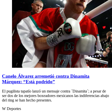
Canelo Álvarez arremetió contra Dinamita
Márquez: “Está podrido”
El pugilista tapatío lanzó un mensaje contra ´Dinamita´; a pesar de
ser dos de los mejores boxeadores mexicanos las indiferencias abajo
del ring se han hecho presentes.
W Deportes