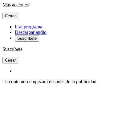
Más acciones
Cerrar
Ir al programa
Descargar audio
Suscríbete
Suscríbete
Cerrar
Tu contenido empezará después de la publicidad