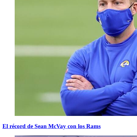
El récord de Sean McVay con los Rams