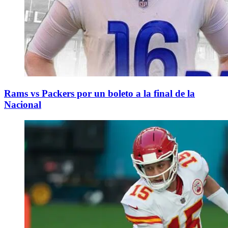
Rams vs Packers por un boleto a la final de la
Nacional