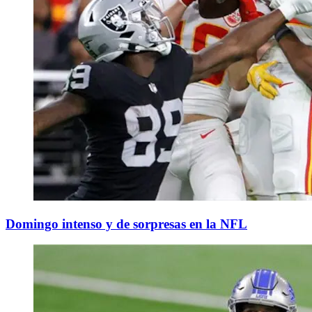
Domingo intenso y de sorpresas en la NFL