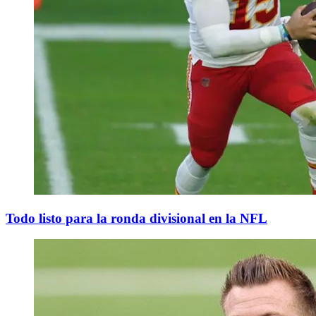
Todo listo para la ronda divisional en la NFL