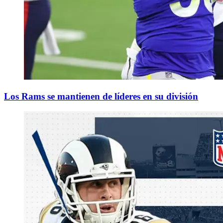
Los Rams se mantienen de líderes en su división