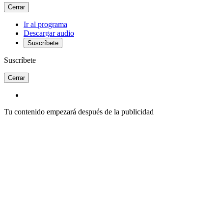
Cerrar
Ir al programa
Descargar audio
Suscríbete
Suscríbete
Cerrar
Tu contenido empezará después de la publicidad