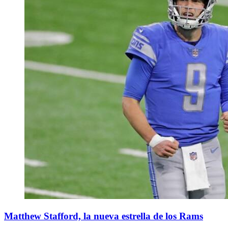
Matthew Stafford, la nueva estrella de los Rams