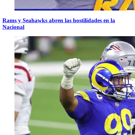
Rams y Seahawks abren las hostilidades en la
Nacional