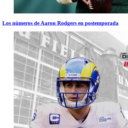
Los números de Aaron Rodgers en postemporada