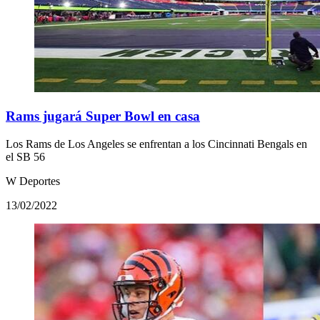
Rams jugará Super Bowl en casa
Los Rams de Los Angeles se enfrentan a los Cincinnati Bengals en
el SB 56
W Deportes
13/02/2022