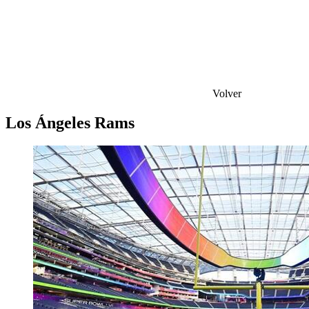
Volver
Los Ángeles Rams