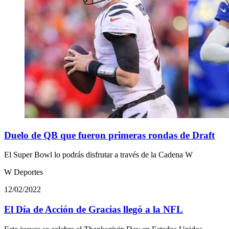
Duelo de QB que fueron primeras rondas de Draft
El Super Bowl lo podrás disfrutar a través de la Cadena W
W Deportes
12/02/2022
El Día de Acción de Gracias llegó a la NFL