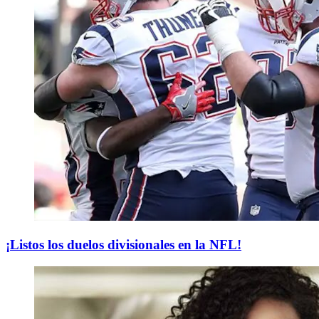
¡Listos los duelos divisionales en la NFL!