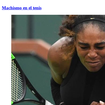
Machismo en el tenis