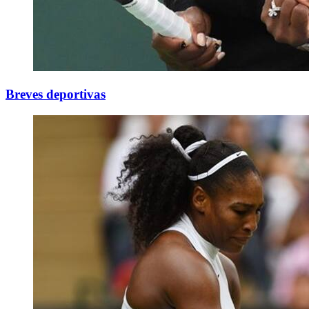
Breves deportivas