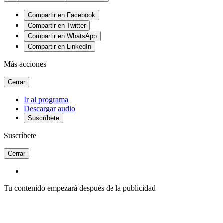
Compartir en Facebook
Compartir en Twitter
Compartir en WhatsApp
Compartir en LinkedIn
Más acciones
Cerrar
Ir al programa
Descargar audio
Suscríbete
Suscríbete
Cerrar
Tu contenido empezará después de la publicidad