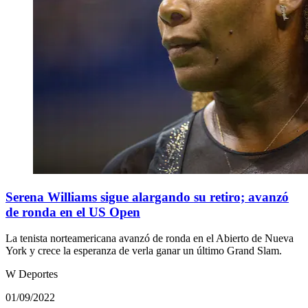
Serena Williams sigue alargando su retiro; avanzó
de ronda en el US Open
La tenista norteamericana avanzó de ronda en el Abierto de Nueva
York y crece la esperanza de verla ganar un último Grand Slam.
W Deportes
01/09/2022