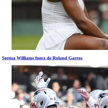
Serena Williams fuera de Roland Garros