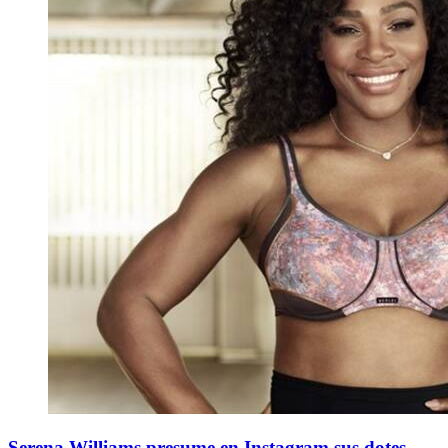
Serena Williams presume en Instagram sus dotes