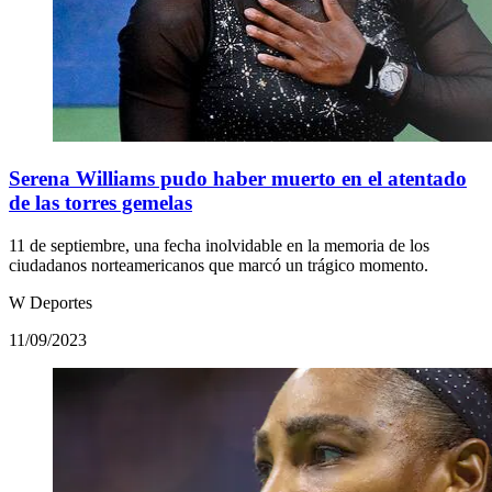
Serena Williams pudo haber muerto en el atentado
de las torres gemelas
11 de septiembre, una fecha inolvidable en la memoria de los
ciudadanos norteamericanos que marcó un trágico momento.
W Deportes
11/09/2023