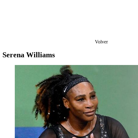
Volver
Serena Williams