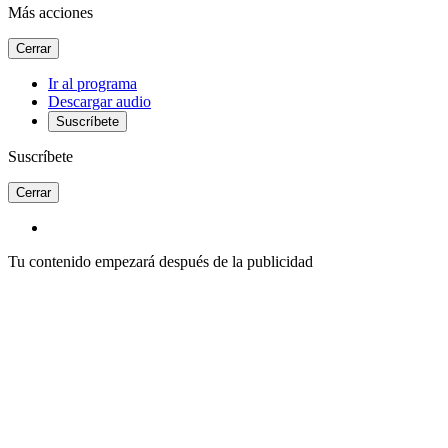
Más acciones
Cerrar
Ir al programa
Descargar audio
Suscríbete
Suscríbete
Cerrar
Tu contenido empezará después de la publicidad