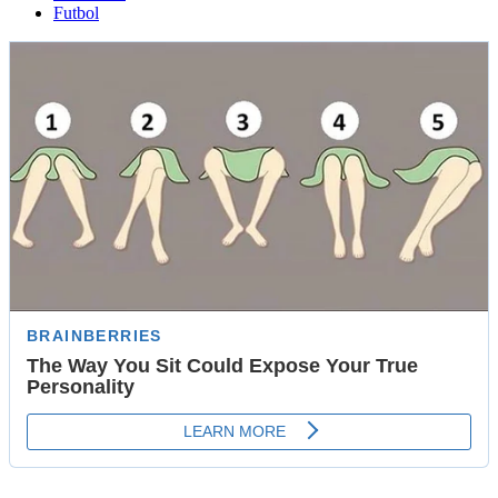
Futbol