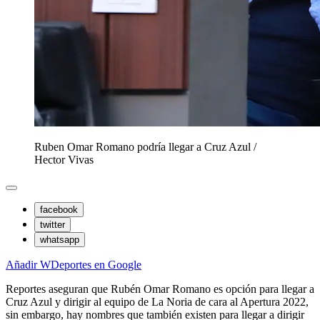
Ruben Omar Romano podría llegar a Cruz Azul
/
Hector Vivas
facebook
twitter
whatsapp
Añadir WDeportes en Google
Reportes aseguran que Rubén Omar Romano es opción para llegar a
Cruz Azul y dirigir al equipo de La Noria de cara al Apertura 2022,
sin embargo, hay nombres que también existen para llegar a dirigir