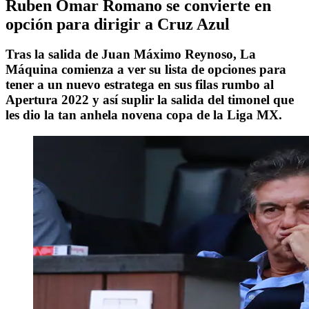
Ruben Omar Romano se convierte en
opción para dirigir a Cruz Azul
Tras la salida de Juan Máximo Reynoso, La
Máquina comienza a ver su lista de opciones para
tener a un nuevo estratega en sus filas rumbo al
Apertura 2022 y así suplir la salida del timonel que
les dio la tan anhela novena copa de la Liga MX.