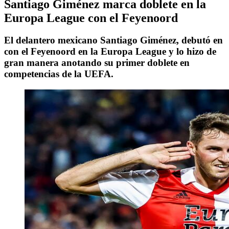
Santiago Giménez marca doblete en la
Europa League con el Feyenoord
El delantero mexicano Santiago Giménez, debutó en
con el Feyenoord en la Europa League y lo hizo de
gran manera anotando su primer doblete en
competencias de la UEFA.