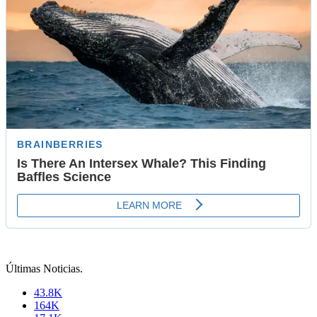
Últimas Noticias
.
43.8K
164K