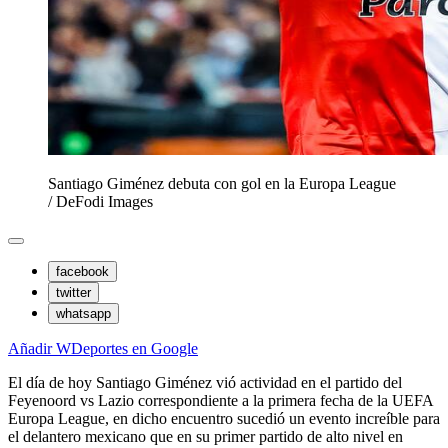
Santiago Giménez debuta con gol en la Europa League
/
DeFodi Images
facebook
twitter
whatsapp
Añadir WDeportes en Google
El día de hoy Santiago Giménez vió actividad en el partido del
Feyenoord vs Lazio correspondiente a la primera fecha de la UEFA
Europa League, en dicho encuentro sucedió un evento increíble para
el delantero mexicano que en su primer partido de alto nivel en