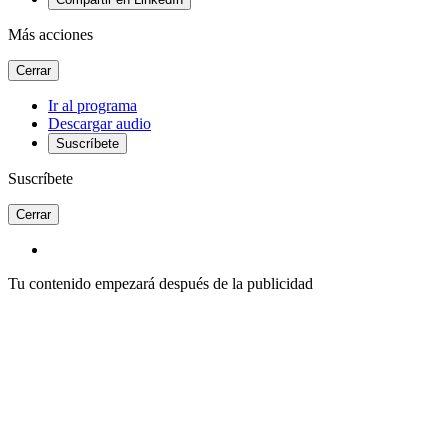
Más acciones
Cerrar
Ir al programa
Descargar audio
Suscríbete
Suscríbete
Cerrar
Tu contenido empezará después de la publicidad