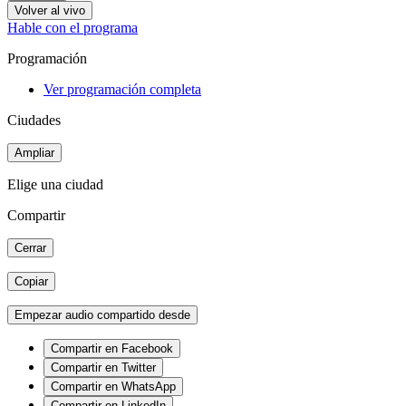
Volver al vivo
Hable con el programa
Programación
Ver programación completa
Ciudades
Ampliar
Elige una ciudad
Compartir
Cerrar
Copiar
Empezar audio compartido desde
Compartir en Facebook
Compartir en Twitter
Compartir en WhatsApp
Compartir en LinkedIn