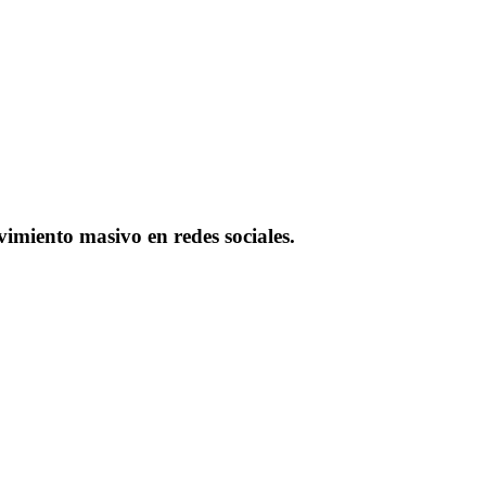
imiento masivo en redes sociales.