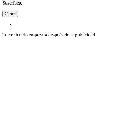
Suscríbete
Cerrar
Tu contenido empezará después de la publicidad