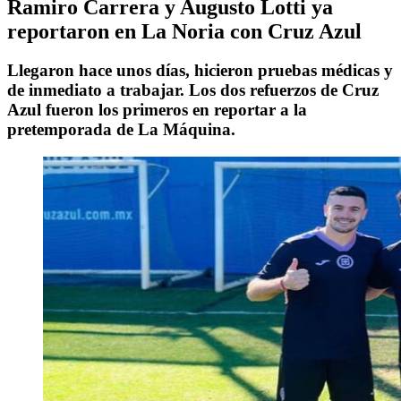
Ramiro Carrera y Augusto Lotti ya
reportaron en La Noria con Cruz Azul
Llegaron hace unos días, hicieron pruebas médicas y
de inmediato a trabajar. Los dos refuerzos de Cruz
Azul fueron los primeros en reportar a la
pretemporada de La Máquina.