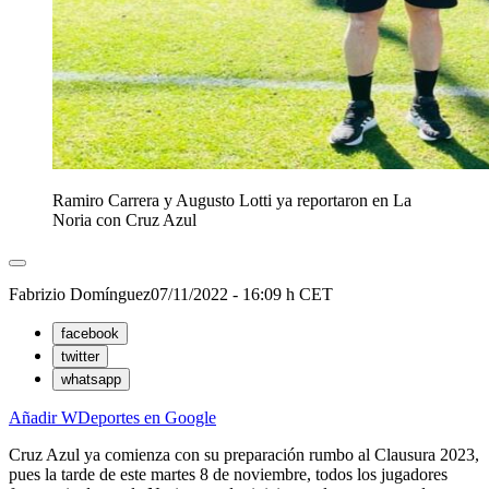
Ramiro Carrera y Augusto Lotti ya reportaron en La
Noria con Cruz Azul
Fabrizio Domínguez
07/11/2022 - 16:09 h CET
facebook
twitter
whatsapp
Añadir WDeportes en Google
Cruz Azul ya comienza con su preparación rumbo al Clausura 2023,
pues la tarde de este martes 8 de noviembre, todos los jugadores