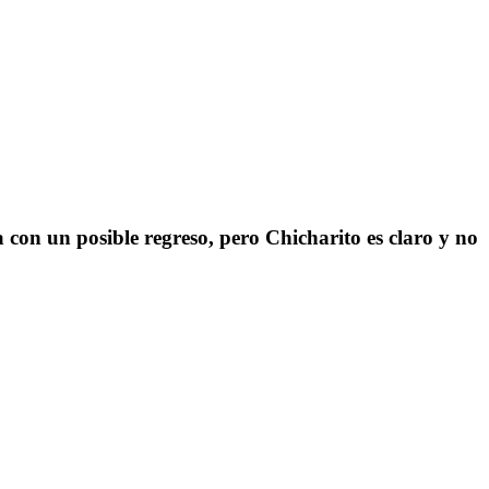
 con un posible regreso, pero Chicharito es claro y no