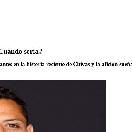
¿Cuándo sería?
es en la historia reciente de Chivas y la afición sueña