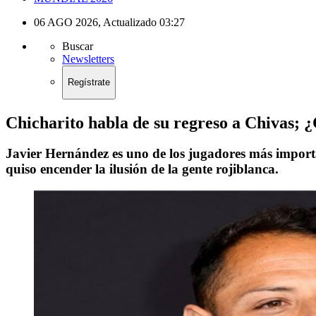
06 AGO 2026
,
Actualizado
03:27
Buscar
Newsletters
Regístrate
Chicharito habla de su regreso a Chivas; 
Javier Hernández es uno de los jugadores más important
quiso encender la ilusión de la gente rojiblanca.