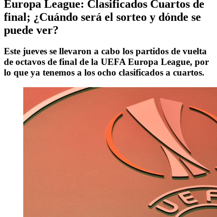
Europa League: Clasificados Cuartos de
final; ¿Cuándo será el sorteo y dónde se
puede ver?
Este jueves se llevaron a cabo los partidos de vuelta
de octavos de final de la UEFA Europa League, por
lo que ya tenemos a los ocho clasificados a cuartos.