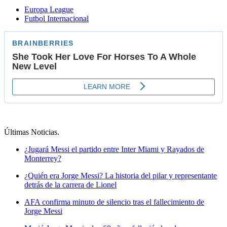
Europa League
Futbol Internacional
Últimas Noticias
.
¿Jugará Messi el partido entre Inter Miami y Rayados de
Monterrey?
¿Quién era Jorge Messi? La historia del pilar y representante
detrás de la carrera de Lionel
AFA confirma minuto de silencio tras el fallecimiento de
Jorge Messi