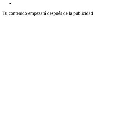
Tu contenido empezará después de la publicidad