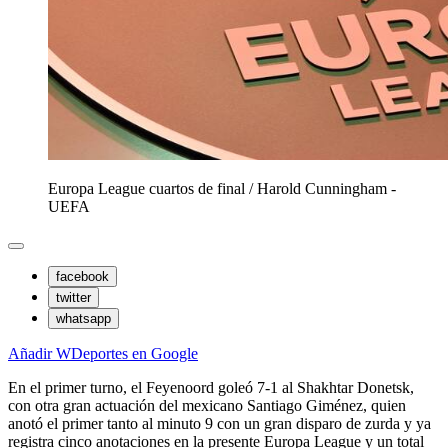
Europa League cuartos de final
/
Harold Cunningham -
UEFA
facebook
twitter
whatsapp
Añadir WDeportes en Google
En el primer turno, el Feyenoord goleó 7-1 al Shakhtar Donetsk,
con otra gran actuación del mexicano Santiago Giménez, quien
anotó el primer tanto al minuto 9 con un gran disparo de zurda y ya
registra cinco anotaciones en la presente Europa League y un total