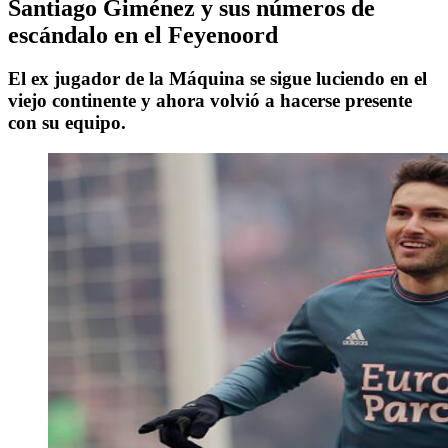
Santiago Giménez y sus números de
escándalo en el Feyenoord
El ex jugador de la Máquina se sigue luciendo en el
viejo continente y ahora volvió a hacerse presente
con su equipo.