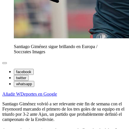
Santiago Giménez sigue brillando en Europa
/
Soccrates Images
facebook
twitter
whatsapp
Añadir WDeportes en Google
Santiago Giménez volvió a ser relevante este fin de semana con el
Feyenoord marcando el primero de los tres goles de su equipo en el
triunfo por 3-2 ante Ajax, un partido que probablemente definió el
campeonato de la Eredivisie.