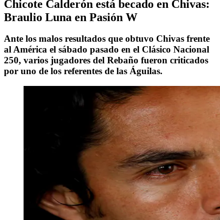
Chicote Calderón está becado en Chivas:
Braulio Luna en Pasión W
Ante los malos resultados que obtuvo Chivas frente
al América el sábado pasado en el Clásico Nacional
250, varios jugadores del Rebaño fueron criticados
por uno de los referentes de las Águilas.