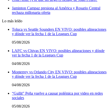
Jaminton Campaz presiona al América y Rosario Central
rechaza millonaria oferta
Lo más leído
Toluca vs Seattle Sounders EN VIVO: posibles alineaciones
y dónde ver la fecha 1 de la Leagues Cup
05/08/2026
LAFC vs Chivas EN VIVO: posibles alineaciones y dónde
ver la fecha 1 de la Leagues Cup
04/08/2026
Monterrey vs Orlando City EN VIVO: posibles alineaciones
y dónde ver la fecha 1 de la Leagues Cup
04/08/2026
“Gullit” Peña vuelve a causar polémica por video en redes
sociales
05/08/2026