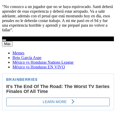
“No conozco a un jugador que no se haya equivocado. Santi deberá
aprender de esas experiencia y deberá estar arropado. Va a salir
adelante, además con el penal que está mostrando hoy en día, esos
penales no le deberán costar trabajo. A mi me pasó en el 94 y fue
una experiencia horrible y aprendí y me preparé para no volver a
fallar”.
Más
Memes
Beto García Aspe
México vs Honduras Nations League
México vs Honduras EN VIVO