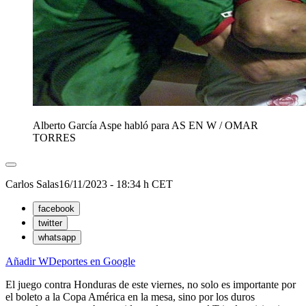
Alberto García Aspe habló para AS EN W
/
OMAR
TORRES
Carlos Salas
16/11/2023 - 18:34 h CET
facebook
twitter
whatsapp
Añadir WDeportes en Google
El juego contra Honduras de este viernes, no solo es importante por
el boleto a la Copa América en la mesa, sino por los duros