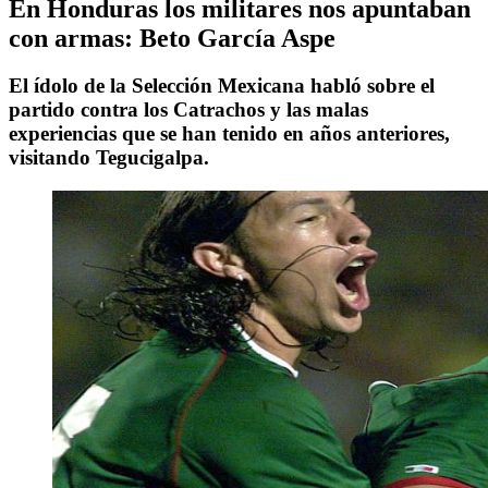
En Honduras los militares nos apuntaban
con armas: Beto García Aspe
El ídolo de la Selección Mexicana habló sobre el
partido contra los Catrachos y las malas
experiencias que se han tenido en años anteriores,
visitando Tegucigalpa.