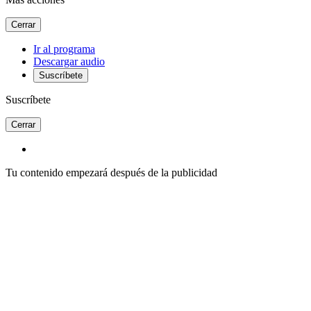
Cerrar
Ir al programa
Descargar audio
Suscríbete
Suscríbete
Cerrar
Tu contenido empezará después de la publicidad