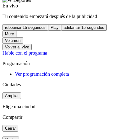
En vivo
Tu contenido empezará después de la publicidad
rebobinar 15 segundos
Play
adelantar 15 segundos
Mute
Volumen
Volver al vivo
Hable con el programa
Programación
Ver programación completa
Ciudades
Ampliar
Elige una ciudad
Compartir
Cerrar