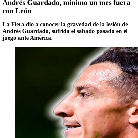
Andrés Guardado, mínimo un mes fuera
con León
La Fiera dio a conocer la gravedad de la lesión de
Andrés Guardado, sufrida el sábado pasado en el
juego ante América.