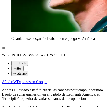
Guardado se desgarró el sábado en el juego vs América
W DEPORTES
13/02/2024 - 11:59 h CET
facebook
twitter
whatsapp
Añadir WDeportes en Google
Andrés Guardado estará fuera de las canchas por tiempo indefinido.
Luego de sufrir una lesión en el partido de León ante América, el
‘Principito’ requerirá de varias semanas de recuperación.