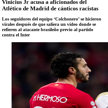
Vinicius Jr acusa a aficionados del
Atlético de Madrid de cánticos racistas
Los seguidores del equipo ‘Colchonero’ se hicieron
virales después de que saliera un vídeo donde se
refieren al atacante brasileño previo al partido
contra el Inter