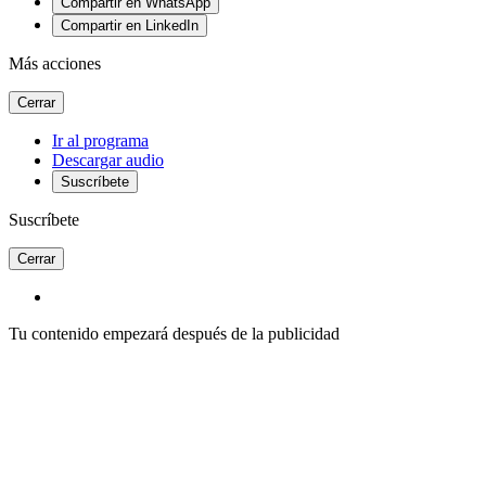
Compartir en WhatsApp
Compartir en LinkedIn
Más acciones
Cerrar
Ir al programa
Descargar audio
Suscríbete
Suscríbete
Cerrar
Tu contenido empezará después de la publicidad