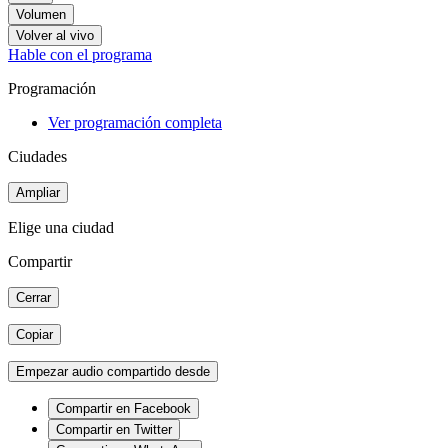
Volumen
Volver al vivo
Hable con el programa
Programación
Ver programación completa
Ciudades
Ampliar
Elige una ciudad
Compartir
Cerrar
Copiar
Empezar audio compartido desde
Compartir en Facebook
Compartir en Twitter