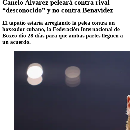
Canelo Álvarez peleará contra rival
“desconocido” y no contra Benavídez
El tapatío estaría arreglando la pelea contra un
boxeador cubano, la Federación Internacional de
Boxeo dio 28 días para que ambas partes lleguen a
un acuerdo.