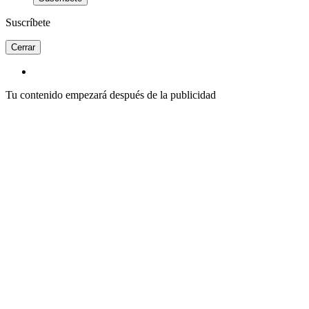
Suscríbete
Cerrar
Tu contenido empezará después de la publicidad