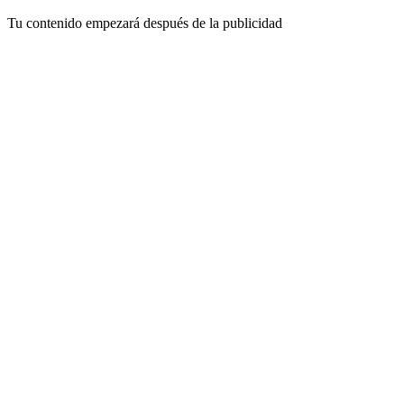
Tu contenido empezará después de la publicidad