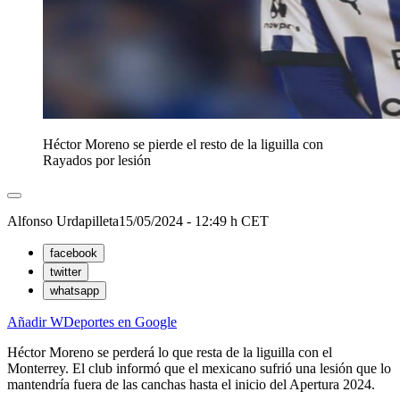
Héctor Moreno se pierde el resto de la liguilla con
Rayados por lesión
Alfonso Urdapilleta
15/05/2024 - 12:49 h CET
facebook
twitter
whatsapp
Añadir WDeportes en Google
Héctor Moreno se perderá lo que resta de la liguilla con el
Monterrey. El club informó que el mexicano sufrió una lesión que lo
mantendría fuera de las canchas hasta el inicio del Apertura 2024.