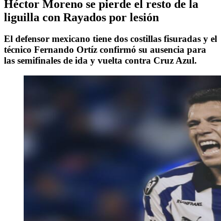
Héctor Moreno se pierde el resto de la
liguilla con Rayados por lesión
El defensor mexicano tiene dos costillas fisuradas y el
técnico Fernando Ortíz confirmó su ausencia para
las semifinales de ida y vuelta contra Cruz Azul.