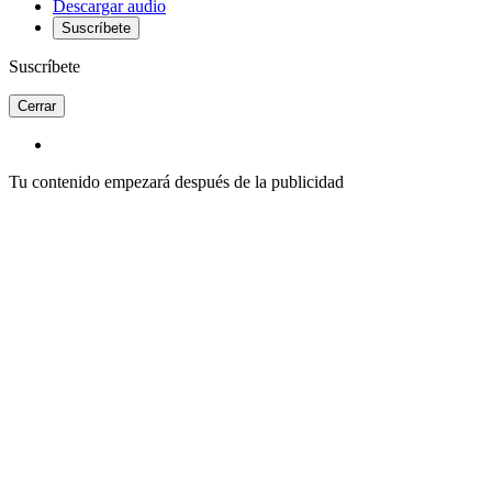
Descargar audio
Suscríbete
Suscríbete
Cerrar
Tu contenido empezará después de la publicidad