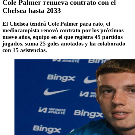
Cole Palmer renueva contrato con el
Chelsea hasta 2033
El Chelsea tendrá Cole Palmer para rato, el
mediocampista renovó contrato por los próximos
nueve años, equipo en el que registra 45 partidos
jugados, suma 25 goles anotados y ha colaborado
con 15 asistencias.