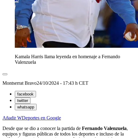
Kamala Harris llama leyenda en homenaje a Fernando
Valenzuela
Montserrat Bravo
24/10/2024 - 17:43 h CET
facebook
twitter
whatsapp
Añadir WDeportes en Google
Desde que se dio a conocer la partida de
Fernando
Valenzuela
,
equipos y figuras públicas de todos los deportes e incluso de la