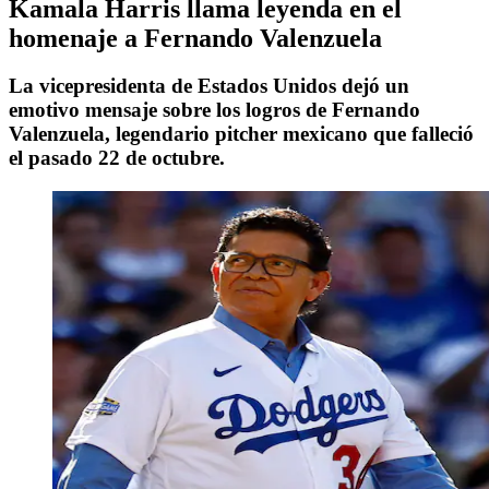
Kamala Harris llama leyenda en el
homenaje a Fernando Valenzuela
La vicepresidenta de Estados Unidos dejó un
emotivo mensaje sobre los logros de Fernando
Valenzuela, legendario pitcher mexicano que falleció
el pasado 22 de octubre.