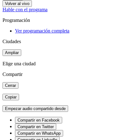
Volver al vivo
Hable con el programa
Programación
Ver programación completa
Ciudades
Ampliar
Elige una ciudad
Compartir
Cerrar
Copiar
Empezar audio compartido desde
Compartir en Facebook
Compartir en Twitter
Compartir en WhatsApp
Compartir en LinkedIn