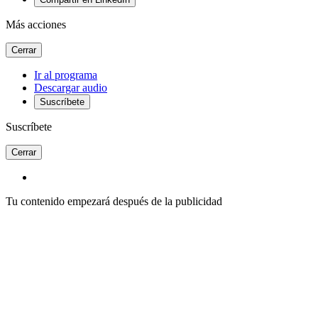
Más acciones
Cerrar
Ir al programa
Descargar audio
Suscríbete
Suscríbete
Cerrar
Tu contenido empezará después de la publicidad