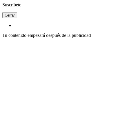
Suscríbete
Cerrar
Tu contenido empezará después de la publicidad