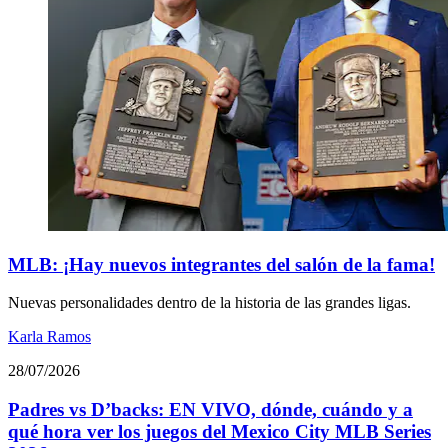
MLB: ¡Hay nuevos integrantes del salón de la fama!
Nuevas personalidades dentro de la historia de las grandes ligas.
Karla Ramos
28/07/2026
Padres vs D’backs: EN VIVO, dónde, cuándo y a
qué hora ver los juegos del Mexico City MLB Series