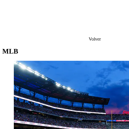
Volver
MLB