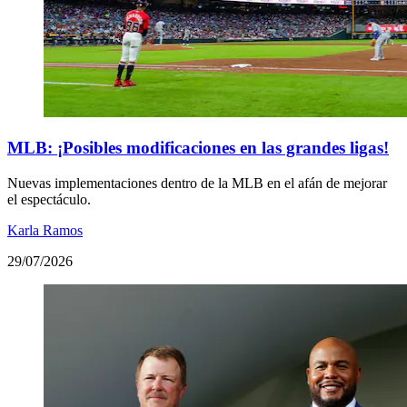
MLB: ¡Posibles modificaciones en las grandes ligas!
Nuevas implementaciones dentro de la MLB en el afán de mejorar
el espectáculo.
Karla Ramos
29/07/2026