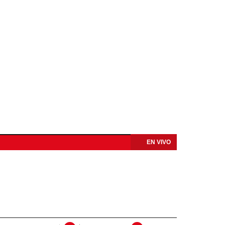
EN VIVO