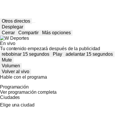
Otros directos
Desplegar
Cerrar
Compartir
Más opciones
En vivo
Tu contenido empezará después de la publicidad
rebobinar 15 segundos
Play
adelantar 15 segundos
Mute
Volumen
Volver al vivo
Hable con el programa
Programación
Ver programación completa
Ciudades
Elige una ciudad