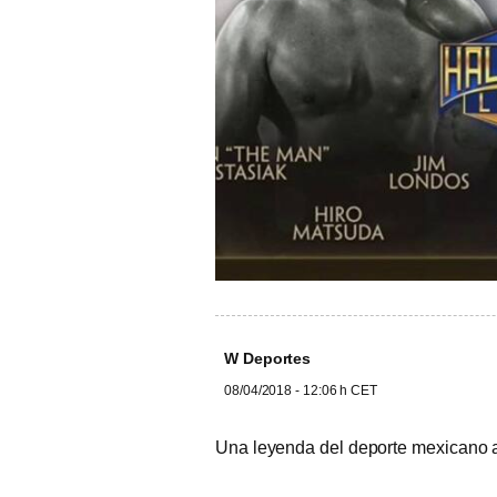
W Deportes
08/04/2018 - 12:06 h CET
Una leyenda del deporte mexicano al