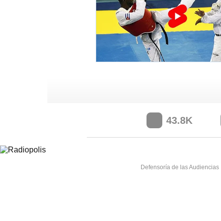
43.8K
Defensoría de las Audiencias