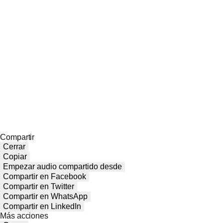
Compartir
Cerrar
Copiar
Empezar audio compartido desde
Compartir en Facebook
Compartir en Twitter
Compartir en WhatsApp
Compartir en LinkedIn
Más acciones