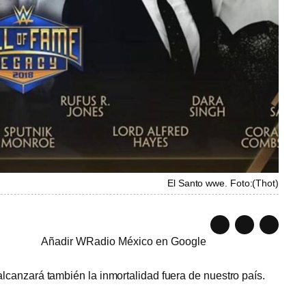
El Santo wwe. Foto:
(
Thot
)
Añadir WRadio México en Google
canzará también la inmortalidad fuera de nuestro país.