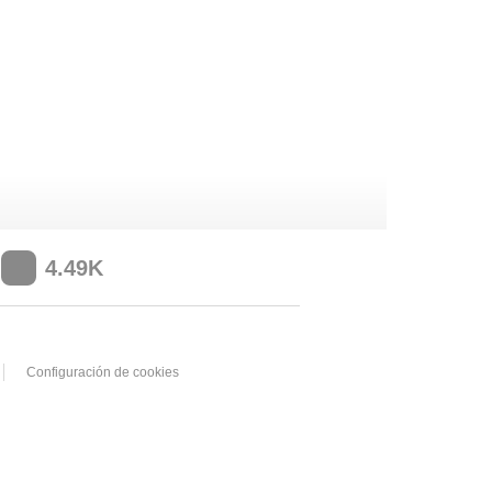
4.49K
Configuración de cookies