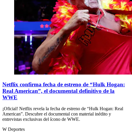
Netflix confirma fecha de estreno de “Hulk Hogan:
Real American”, el documental definitivo de la
WWE
¡Oficial! Netflix revela la fecha de estreno de “Hulk Hogan: Real
American”. Descubre el documental con material inédito y
entrevistas exclusivas del ícono de WWE.
W Deportes