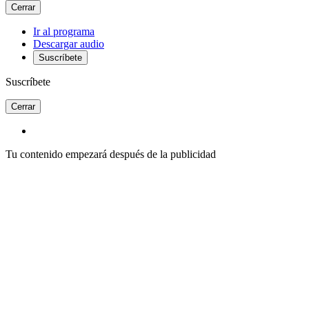
Cerrar
Ir al programa
Descargar audio
Suscríbete
Suscríbete
Cerrar
Tu contenido empezará después de la publicidad