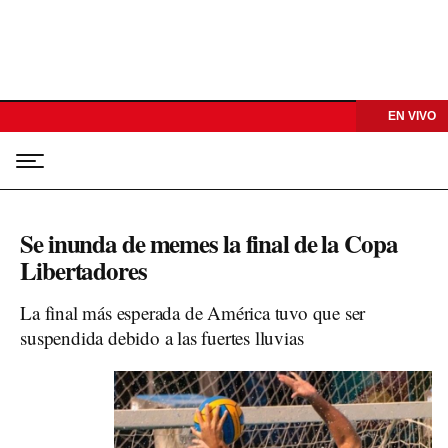
EN VIVO
Se inunda de memes la final de la Copa
Libertadores
La final más esperada de América tuvo que ser
suspendida debido a las fuertes lluvias