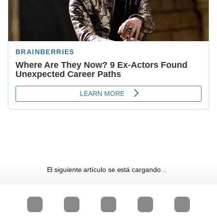
El siguiente artículo se está cargando