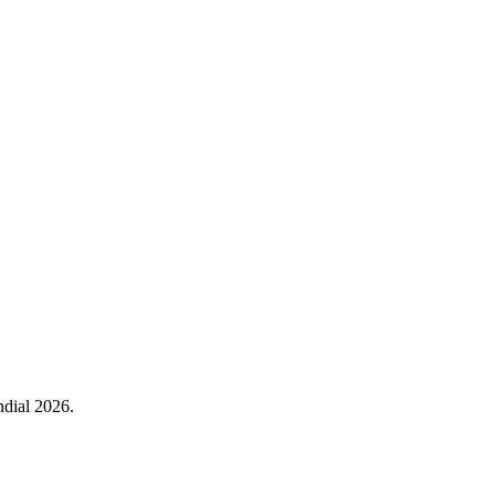
ndial 2026.