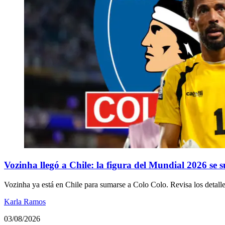
Vozinha llegó a Chile: la figura del Mundial 2026 se
Vozinha ya está en Chile para sumarse a Colo Colo. Revisa los detall
Karla Ramos
03/08/2026