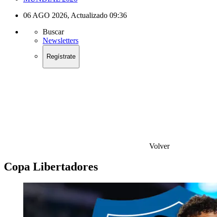
06 AGO 2026
,
Actualizado
09:36
Buscar
Newsletters
Regístrate
Volver
Copa Libertadores