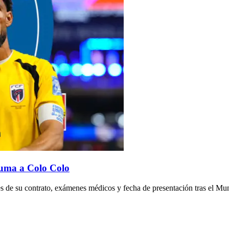
 suma a Colo Colo
es de su contrato, exámenes médicos y fecha de presentación tras el Mu