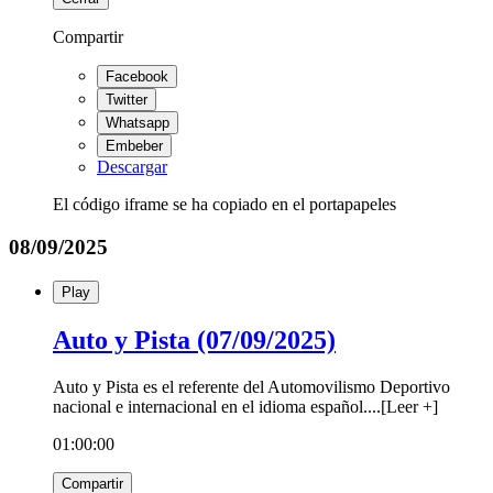
Compartir
Facebook
Twitter
Whatsapp
Embeber
Descargar
El código iframe se ha copiado en el portapapeles
08/09/2025
Play
Auto y Pista (07/09/2025)
Auto y Pista es el referente del Automovilismo Deportivo
nacional e internacional en el idioma español.
...
[
Leer +
]
01:00:00
Compartir