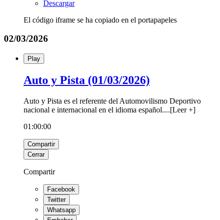
Descargar
El código iframe se ha copiado en el portapapeles
02/03/2026
Play
Auto y Pista (01/03/2026)
Auto y Pista es el referente del Automovilismo Deportivo
nacional e internacional en el idioma español.
...
[
Leer +
]
01:00:00
Compartir
Cerrar
Compartir
Facebook
Twitter
Whatsapp