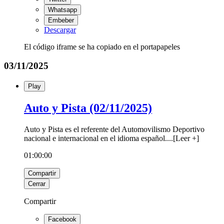
Whatsapp
Embeber
Descargar
El código iframe se ha copiado en el portapapeles
03/11/2025
Play
Auto y Pista (02/11/2025)
Auto y Pista es el referente del Automovilismo Deportivo
nacional e internacional en el idioma español.
...
[
Leer +
]
01:00:00
Compartir
Cerrar
Compartir
Facebook