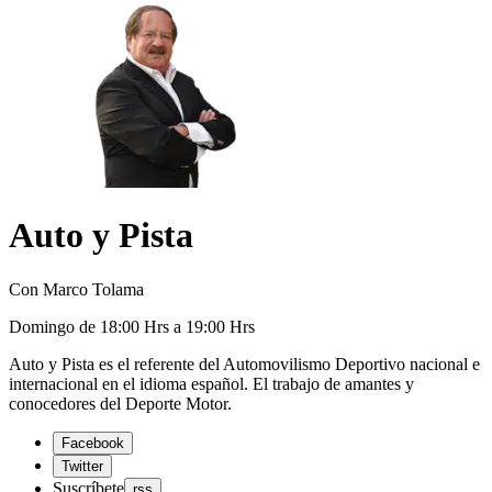
Auto y Pista
Con Marco Tolama
Domingo de 18:00 Hrs a 19:00 Hrs
Auto y Pista es el referente del Automovilismo Deportivo nacional e
internacional en el idioma español. El trabajo de amantes y
conocedores del Deporte Motor.
Facebook
Twitter
Suscríbete
rss