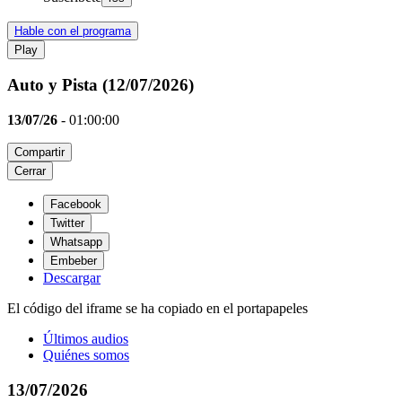
Hable con el programa
Play
Auto y Pista (12/07/2026)
13/07/26
-
01:00:00
Compartir
Cerrar
Facebook
Twitter
Whatsapp
Embeber
Descargar
El código del iframe se ha copiado en el portapapeles
Últimos audios
Quiénes somos
13/07/2026