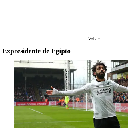
Volver
Expresidente de Egipto