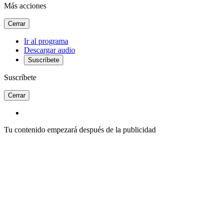
Más acciones
Cerrar
Ir al programa
Descargar audio
Suscríbete
Suscríbete
Cerrar
Tu contenido empezará después de la publicidad