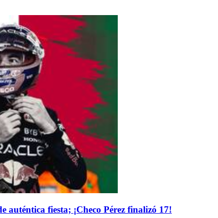
 auténtica fiesta; ¡Checo Pérez finalizó 17!