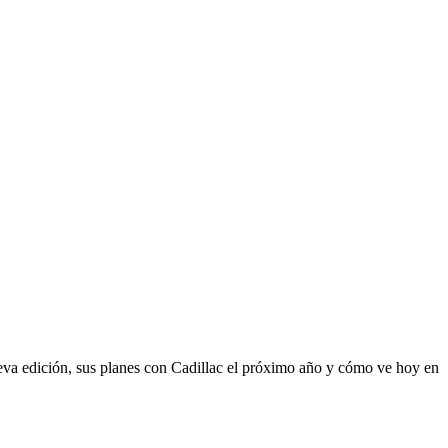
eva edición, sus planes con Cadillac el próximo año y cómo ve hoy en