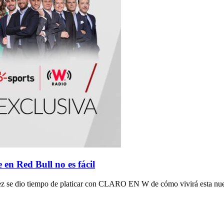
 en Red Bull no es fácil
 Pérez se dio tiempo de platicar con CLARO EN W de cómo vivirá esta nu