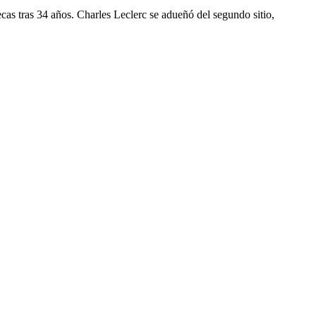
cas tras 34 años. Charles Leclerc se adueñó del segundo sitio,