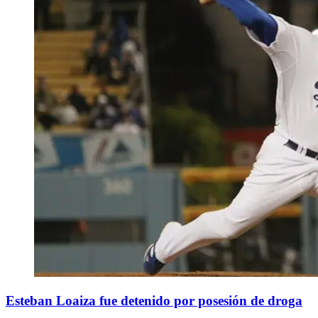
Esteban Loaiza fue detenido por posesión de droga