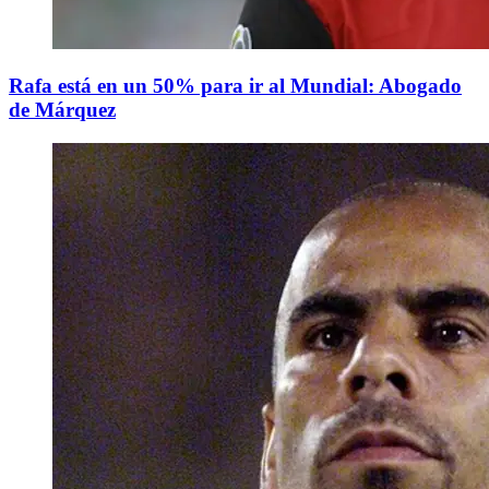
Rafa está en un 50% para ir al Mundial: Abogado
de Márquez