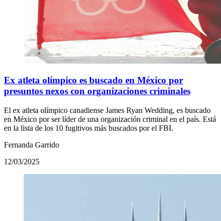
Ex atleta olímpico es buscado en México por
presuntos nexos con organizaciones criminales
El ex atleta olímpico canadiense James Ryan Wedding, es buscado
en México por ser líder de una organización criminal en el país. Está
en la lista de los 10 fugitivos más buscados por el FBI.
Fernanda Garrido
12/03/2025