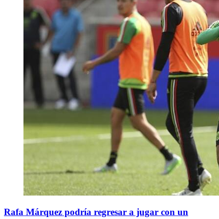
Rafa Márquez podría regresar a jugar con un