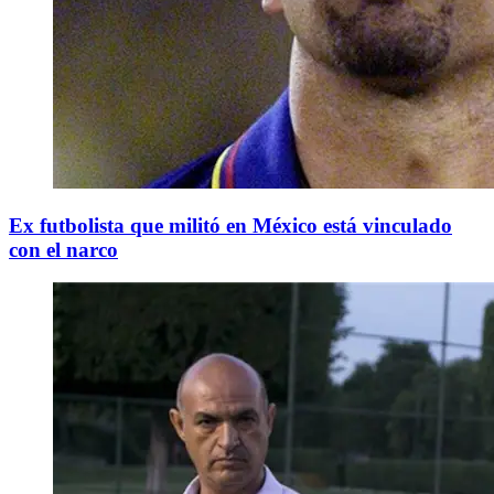
Ex futbolista que militó en México está vinculado
con el narco