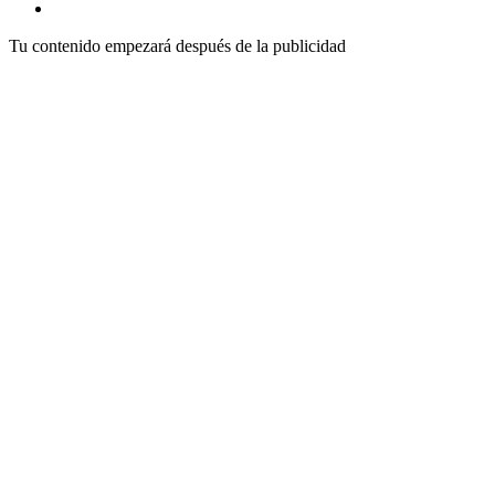
Tu contenido empezará después de la publicidad