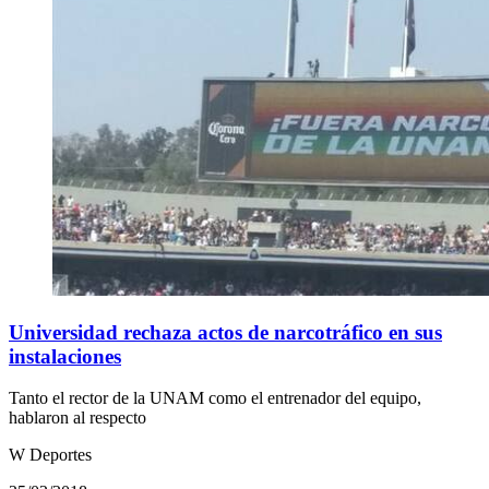
Universidad rechaza actos de narcotráfico en sus
instalaciones
Tanto el rector de la UNAM como el entrenador del equipo,
hablaron al respecto
W Deportes