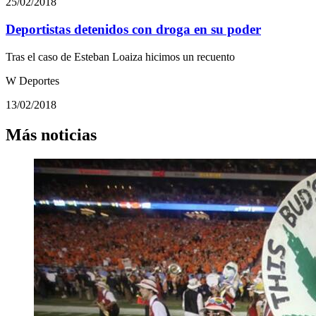
25/02/2018
Deportistas detenidos con droga en su poder
Tras el caso de Esteban Loaiza hicimos un recuento
W Deportes
13/02/2018
Más noticias