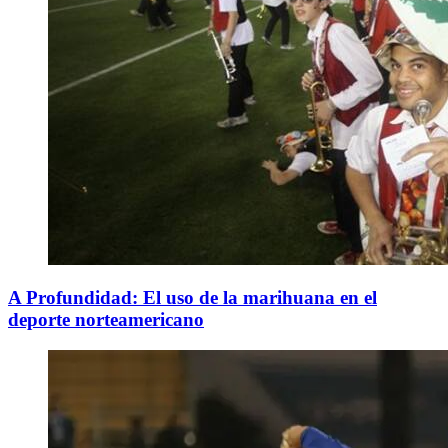
A Profundidad: El uso de la marihuana en el
deporte norteamericano