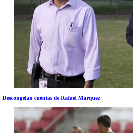
Descongelan cuentas de Rafael Márquez