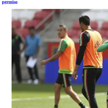
permiso