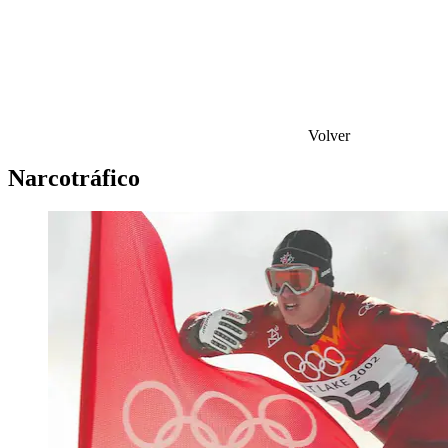
Volver
Narcotráfico