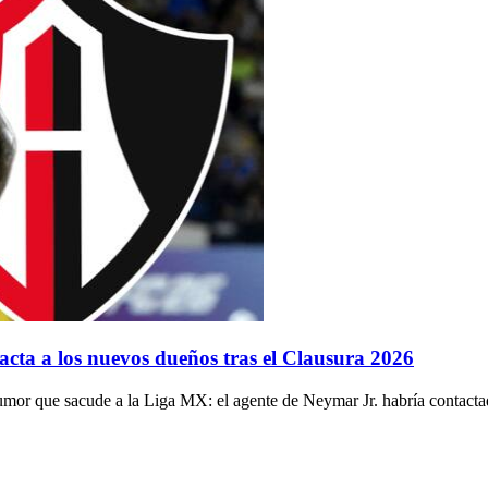
acta a los nuevos dueños tras el Clausura 2026
rumor que sacude a la Liga MX: el agente de Neymar Jr. habría contacta