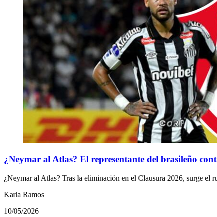
¿Neymar al Atlas? El representante del brasileño cont
¿Neymar al Atlas? Tras la eliminación en el Clausura 2026, surge el 
Karla Ramos
10/05/2026