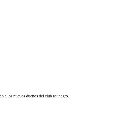
do a los nuevos dueños del club rojinegro.