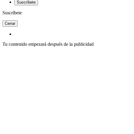
Suscríbete
Suscríbete
Cerrar
Tu contenido empezará después de la publicidad