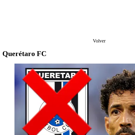
Volver
Querétaro FC