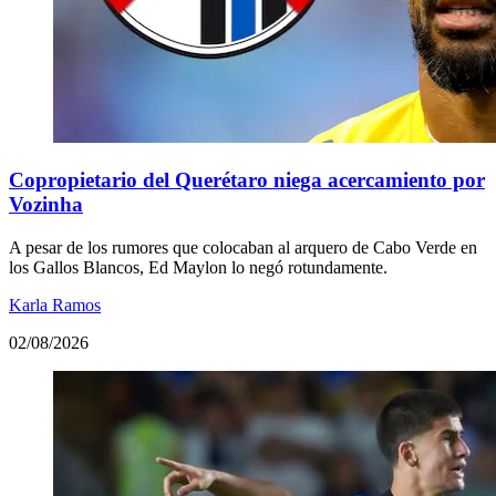
Copropietario del Querétaro niega acercamiento por
Vozinha
A pesar de los rumores que colocaban al arquero de Cabo Verde en
los Gallos Blancos, Ed Maylon lo negó rotundamente.
Karla Ramos
02/08/2026