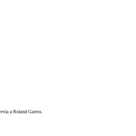
revia a Roland Garros.