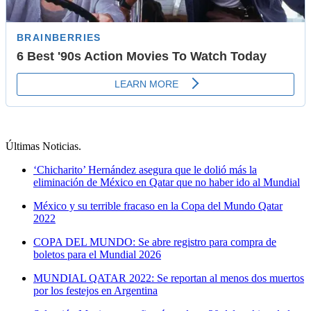
Últimas Noticias
.
‘Chicharito’ Hernández asegura que le dolió más la
eliminación de México en Qatar que no haber ido al Mundial
México y su terrible fracaso en la Copa del Mundo Qatar
2022
COPA DEL MUNDO: Se abre registro para compra de
boletos para el Mundial 2026
MUNDIAL QATAR 2022: Se reportan al menos dos muertos
por los festejos en Argentina