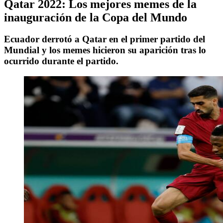
Qatar 2022: Los mejores memes de la
inauguración de la Copa del Mundo
Ecuador derrotó a Qatar en el primer partido del
Mundial y los memes hicieron su aparición tras lo
ocurrido durante el partido.