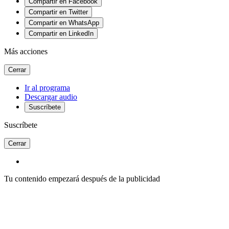
Compartir en Facebook
Compartir en Twitter
Compartir en WhatsApp
Compartir en LinkedIn
Más acciones
Cerrar
Ir al programa
Descargar audio
Suscríbete
Suscríbete
Cerrar
Tu contenido empezará después de la publicidad