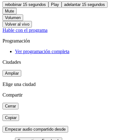
rebobinar 15 segundos
Play
adelantar 15 segundos
Mute
Volumen
Volver al vivo
Hable con el programa
Programación
Ver programación completa
Ciudades
Ampliar
Elige una ciudad
Compartir
Cerrar
Copiar
Empezar audio compartido desde