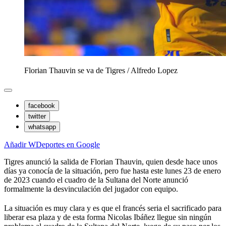
Florian Thauvin se va de Tigres
/
Alfredo Lopez
facebook
twitter
whatsapp
Añadir WDeportes en Google
Tigres anunció la salida de Florian Thauvin, quien desde hace unos
días ya conocía de la situación, pero fue hasta este lunes 23 de enero
de 2023 cuando el cuadro de la Sultana del Norte anunció
formalmente la desvinculación del jugador con equipo.
La situación es muy clara y es que el francés seria el sacrificado para
liberar esa plaza y de esta forma Nicolas Ibáñez llegue sin ningún