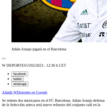
Julián Araujo jugará en el Barcelona
W DEPORTES
15/02/2023 - 12:36 h CET
facebook
twitter
whatsapp
Añadir WDeportes en Google
Se reúnen dos mexicanos en el FC Barcelona. Julian Araujo defensa
de la Selección azteca será nuevo refuerzo del conjunto culé en la