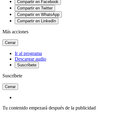
Compartir en Facebook
Compartir en Twitter
Compartir en WhatsApp
Compartir en LinkedIn
Más acciones
Cerrar
Ir al programa
Descargar audio
Suscríbete
Suscríbete
Cerrar
Tu contenido empezará después de la publicidad