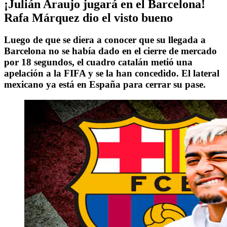
¡Julián Araujo jugará en el Barcelona!
Rafa Márquez dio el visto bueno
Luego de que se diera a conocer que su llegada a
Barcelona no se había dado en el cierre de mercado
por 18 segundos, el cuadro catalán metió una
apelación a la FIFA y se la han concedido. El lateral
mexicano ya está en España para cerrar su pase.