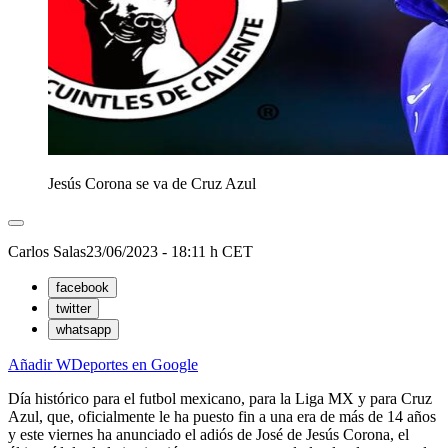
Jesús Corona se va de Cruz Azul
Carlos Salas
23/06/2023 - 18:11 h CET
facebook
twitter
whatsapp
Añadir WDeportes en Google
Día histórico para el futbol mexicano, para la Liga MX y para Cruz
Azul, que, oficialmente le ha puesto fin a una era de más de 14 años
y este viernes ha anunciado el adiós de José de Jesús Corona, el