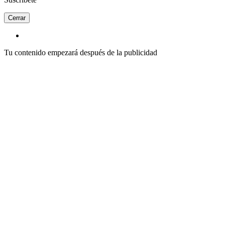
Cerrar
Tu contenido empezará después de la publicidad