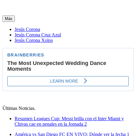
Más
Jesús Corona
Jesús Corona Cruz Azul
Jesús Corona Xolos
Últimas Noticias
.
Resumen Leagues Cup: Messi brilla con el Inter Miami y
Chivas cae en penales en la Jornada 2
América vs San Diego FC EN VIVO: Dónde ver la fecha 1