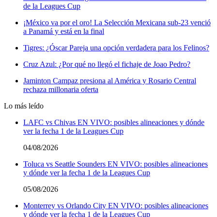
de la Leagues Cup
¡México va por el oro! La Selección Mexicana sub-23 venció
a Panamá y está en la final
Tigres: ¿Óscar Pareja una opción verdadera para los Felinos?
Cruz Azul: ¿Por qué no llegó el fichaje de Joao Pedro?
Jaminton Campaz presiona al América y Rosario Central
rechaza millonaria oferta
Lo más leído
LAFC vs Chivas EN VIVO: posibles alineaciones y dónde
ver la fecha 1 de la Leagues Cup
04/08/2026
Toluca vs Seattle Sounders EN VIVO: posibles alineaciones
y dónde ver la fecha 1 de la Leagues Cup
05/08/2026
Monterrey vs Orlando City EN VIVO: posibles alineaciones
y dónde ver la fecha 1 de la Leagues Cup