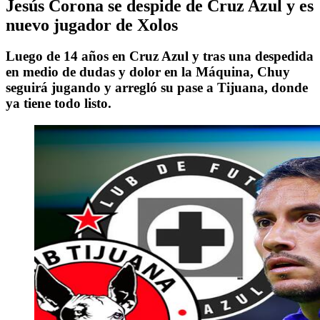
Jesús Corona se despide de Cruz Azul y es
nuevo jugador de Xolos
Luego de 14 años en Cruz Azul y tras una despedida
en medio de dudas y dolor en la Máquina, Chuy
seguirá jugando y arregló su pase a Tijuana, donde
ya tiene todo listo.