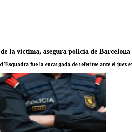
de la víctima, asegura policía de Barcelona
d’Esquadra fue la encargada de referirse ante el juez s