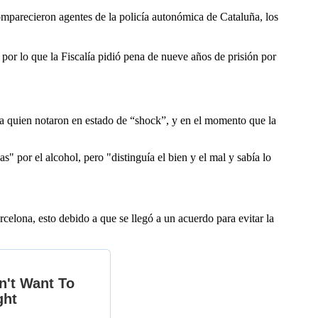
comparecieron agentes de la policía autonómica de Cataluña, los
 por lo que la Fiscalía pidió pena de nueve años de prisión por
 a quien notaron en estado de “shock”, y en el momento que la
" por el alcohol, pero "distinguía el bien y el mal y sabía lo
celona, esto debido a que se llegó a un acuerdo para evitar la