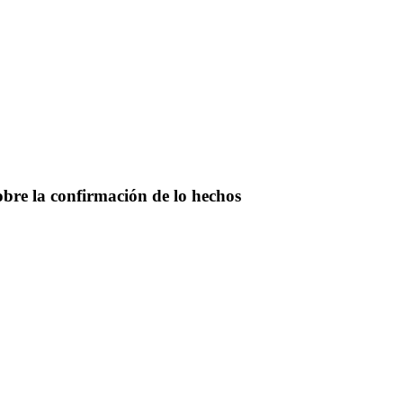
obre la confirmación de lo hechos