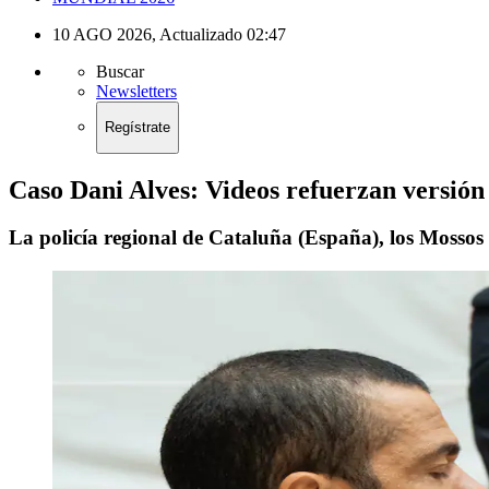
10 AGO 2026
,
Actualizado
02:47
Buscar
Newsletters
Regístrate
Caso Dani Alves: Videos refuerzan versión 
La policía regional de Cataluña (España), los Mossos 