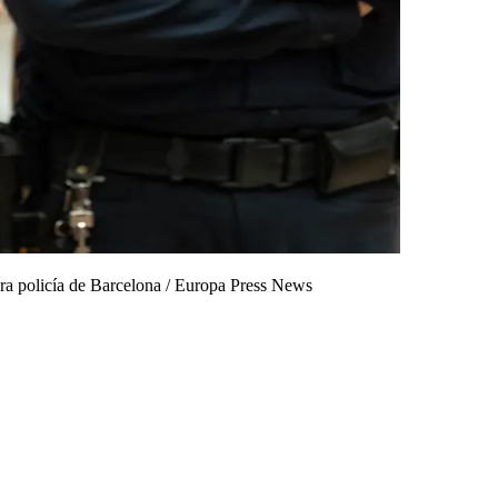
ra policía de Barcelona
/
Europa Press News