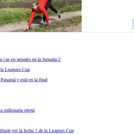
 cae en penales en la Jornada 2
 la Leagues Cup
Panamá y está en la final
 millonaria oferta
dónde ver la fecha 1 de la Leagues Cup