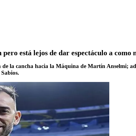
 pero está lejos de dar espectáculo a como
a de la cancha hacia la Máquina de Martín Anselmi; ade
 Sabios.