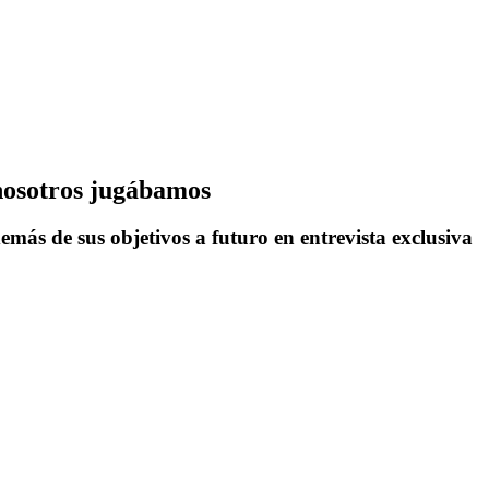
 nosotros jugábamos
más de sus objetivos a futuro en entrevista exclusiva