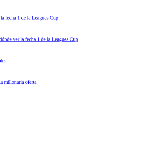
la fecha 1 de la Leagues Cup
dónde ver la fecha 1 de la Leagues Cup
ales
 millonaria oferta