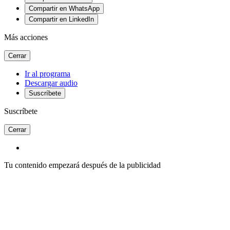
Compartir en WhatsApp
Compartir en LinkedIn
Más acciones
Cerrar
Ir al programa
Descargar audio
Suscríbete
Suscríbete
Cerrar
Tu contenido empezará después de la publicidad