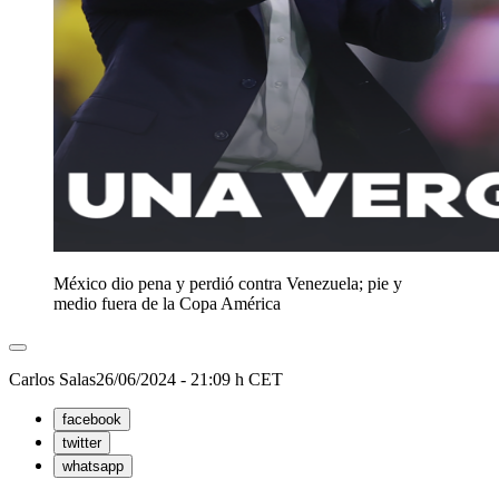
México dio pena y perdió contra Venezuela; pie y
medio fuera de la Copa América
Carlos Salas
26/06/2024 - 21:09 h CET
facebook
twitter
whatsapp