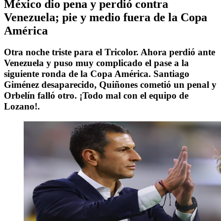
México dio pena y perdió contra
Venezuela; pie y medio fuera de la Copa
América
Otra noche triste para el Tricolor. Ahora perdió ante
Venezuela y puso muy complicado el pase a la
siguiente ronda de la Copa América. Santiago
Giménez desaparecido, Quiñones cometió un penal y
Orbelín falló otro. ¡Todo mal con el equipo de
Lozano!.