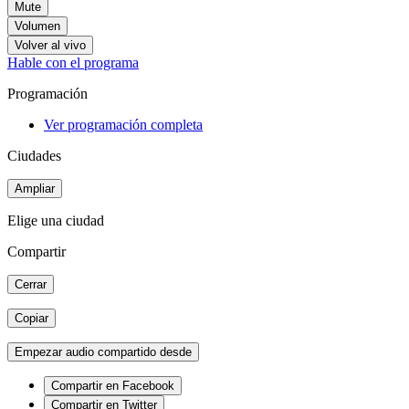
Mute
Volumen
Volver al vivo
Hable con el programa
Programación
Ver programación completa
Ciudades
Ampliar
Elige una ciudad
Compartir
Cerrar
Copiar
Empezar audio compartido desde
Compartir en Facebook
Compartir en Twitter